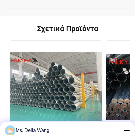
Σχετικά Προϊόντα
VIDEO
Ms. Delia Wang