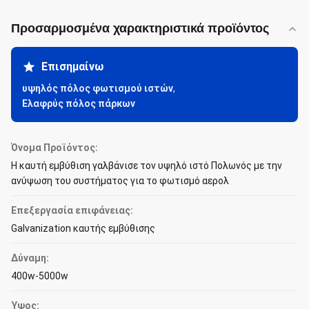
Προσαρμοσμένα χαρακτηριστικά προϊόντος
Επισημαίνω
υψηλός πόλος φωτισμού ιστών
,
Ελαφρύς πόλος πάρκων
Όνομα Προϊόντος:
Η καυτή εμβύθιση γαλβάνισε τον υψηλό ιστό Πολωνός με την
ανύψωση του συστήματος για το φωτισμό αερολ
Επεξεργασία επιφάνειας:
Galvanization καυτής εμβύθισης
Δύναμη:
400w-5000w
Ύψος: