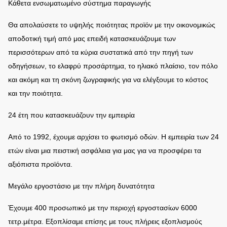
Κάθετα ενσωματωμένο σύστημα παραγωγής
Θα απολαύσετε το υψηλής ποιότητας προϊόν με την οικονομικώς
αποδοτική τιμή από μας επειδή κατασκευάζουμε των
περισσότερων από τα κύρια συστατικά από την πηγή των
οδηγήσεων, το ελαφρύ προσάρτημα, το ηλιακό πλαίσιο, τον πόλο
και ακόμη και τη σκόνη ζωγραφικής για να ελέγξουμε το κόστος
και την ποιότητα.
24 έτη που κατασκευάζουν την εμπειρία
Από το 1992, έχουμε αρχίσει το φωτισμό οδών. Η εμπειρία των 24
ετών είναι μια πειστική ασφάλεια για μας για να προσφέρει τα
αξιόπιστα προϊόντα.
Μεγάλο εργοστάσιο με την πλήρη δυνατότητα
Έχουμε 400 προσωπικό με την περιοχή εργοστασίων 6000
τετρ.μέτρα. Εξοπλίσαμε επίσης με τους πλήρεις εξοπλισμούς