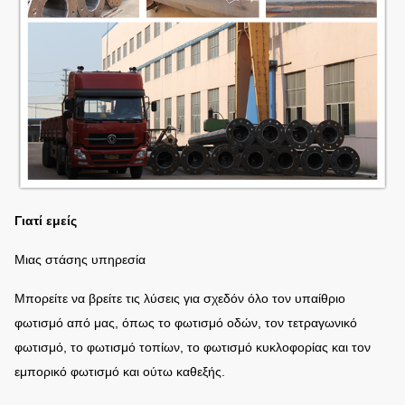
Γιατί εμείς
Μιας στάσης υπηρεσία
Μπορείτε να βρείτε τις λύσεις για σχεδόν όλο τον υπαίθριο
φωτισμό από μας, όπως το φωτισμό οδών, τον τετραγωνικό
φωτισμό, το φωτισμό τοπίων, το φωτισμό κυκλοφορίας και τον
εμπορικό φωτισμό και ούτω καθεξής.