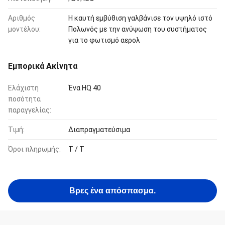
Αριθμός
Η καυτή εμβύθιση γαλβάνισε τον υψηλό ιστό
μοντέλου:
Πολωνός με την ανύψωση του συστήματος
για το φωτισμό αερολ
Εμπορικά Ακίνητα
Ελάχιστη
Ένα HQ 40
ποσότητα
παραγγελίας:
Τιμή:
Διαπραγματεύσιμα
Όροι πληρωμής:
T / T
Βρες ένα απόσπασμα.