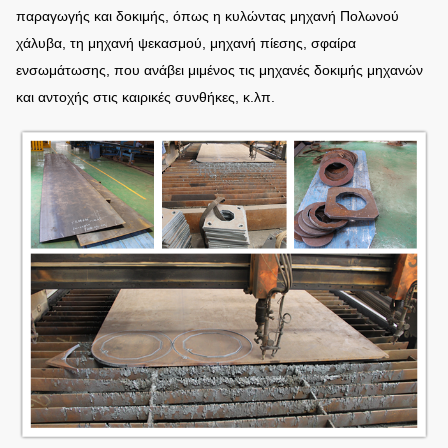
παραγωγής και δοκιμής, όπως η κυλώντας μηχανή Πολωνού
χάλυβα, τη μηχανή ψεκασμού, μηχανή πίεσης, σφαίρα
ενσωμάτωσης, που ανάβει μιμένος τις μηχανές δοκιμής μηχανών
και αντοχής στις καιρικές συνθήκες, κ.λπ.