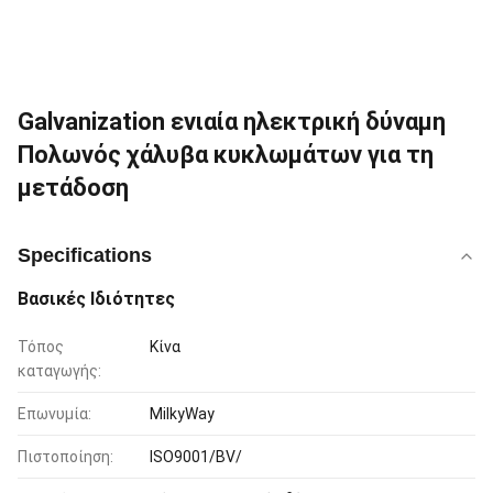
Galvanization ενιαία ηλεκτρική δύναμη
Πολωνός χάλυβα κυκλωμάτων για τη
μετάδοση
Specifications
Βασικές Ιδιότητες
Τόπος
Κίνα
καταγωγής:
Επωνυμία:
MilkyWay
Πιστοποίηση:
ISO9001/BV/