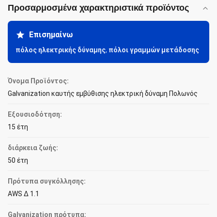
Προσαρμοσμένα χαρακτηριστικά προϊόντος
Επισημαίνω
πόλος ηλεκτρικής δύναμης
,
πόλοι γραμμών μετάδοσης
Όνομα Προϊόντος:
Galvanization καυτής εμβύθισης ηλεκτρική δύναμη Πολωνός
Εξουσιοδότηση:
15 έτη
διάρκεια ζωής:
50 έτη
Πρότυπα συγκόλλησης:
AWS Δ 1.1
Galvanization πρότυπα: