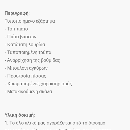
Περιγραφή:
Τυποποιημένο εξάρτημα
- Τοπ πιάτο
- Πιάτο βάσεων
- Κατώτατη λουρίδα
- Τυποποιημένη τρύπα
- Αναρρίχηση της βαθμίδας
- Μπουλόνι αγκύρων
- Προστασία πίσσας
- Χρωματισμένος χαρακτηρισμός
- Μετακινούμενη σκάλα
Υλική δοκιμή:
1. Το όλο υλικό μας αγοράζεται από το διάσημο