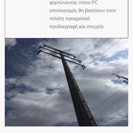
φορτώνοντας πόσα PC
υπολογισμός θα βασίσουν στον
πελάτη πραγματικά
προδιαγραφή και στοιχεία.