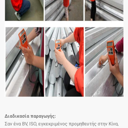
Διαδικασία παραγωγής:
Σαν ένα BV, ISO, εγκεκριμένος προμηθευτής στην Κίνα,