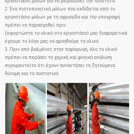
εργοστάσιο μύλων για να βεβαιώσει την ποιότητα
2. Ένα πιστοποιητικό μύλων που εκδίδεται από το
εργοστάσιο μύλων με τη σφραγίδα και την υπογραφή
πρέπει να παρασχεθεί πριν
ξεφορτώστε το υλικό στο εργοστάσιό μας διαφορετικά
έχουμε το λόγο μας να αρνηθούμε το υλικό.
3. Πριν από βαλμένος στην παραγωγή, όλο το υλικό
πρέπει να περάσει τη χημική και φυσική ανάλυση
σιγουρευτείτε ότι έχουν συναντήσει τη ζητούμενα
δύναμη και το συστατικό.