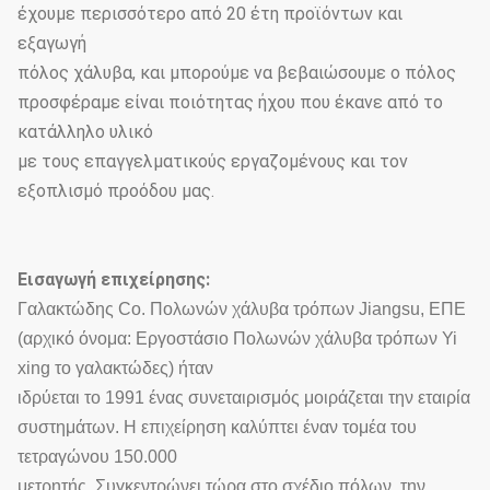
έχουμε περισσότερο από 20 έτη προϊόντων και
εξαγωγή
πόλος χάλυβα, και μπορούμε να βεβαιώσουμε ο πόλος
προσφέραμε είναι ποιότητας ήχου που έκανε από το
κατάλληλο υλικό
με τους επαγγελματικούς εργαζομένους και τον
εξοπλισμό προόδου μας.
Εισαγωγή επιχείρησης:
Γαλακτώδης Co. Πολωνών χάλυβα τρόπων Jiangsu, ΕΠΕ
(αρχικό όνομα: Εργοστάσιο Πολωνών χάλυβα τρόπων Yi
xing το γαλακτώδες) ήταν
ιδρύεται το 1991 ένας συνεταιρισμός μοιράζεται την εταιρία
συστημάτων. Η επιχείρηση καλύπτει έναν τομέα του
τετραγώνου 150.000
μετρητής. Συγκεντρώνει τώρα στο σχέδιο πόλων, την