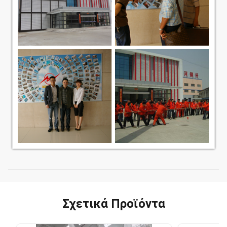
Σχετικά Προϊόντα