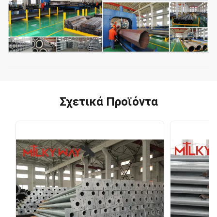
Σχετικά Προϊόντα