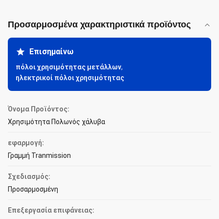
Προσαρμοσμένα χαρακτηριστικά προϊόντος
Επισημαίνω
πόλοι χρησιμότητας μετάλλων
,
ηλεκτρικοί πόλοι χρησιμότητας
Όνομα Προϊόντος:
Χρησιμότητα Πολωνός χάλυβα
εφαρμογή:
Γραμμή Tranmission
Σχεδιασμός:
Προσαρμοσμένη
Επεξεργασία επιφάνειας: