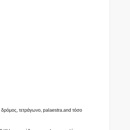
 δρόμος, τετράγωνο, palaestra.and τόσο