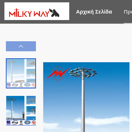
Αρχική Σελίδα
Πρ