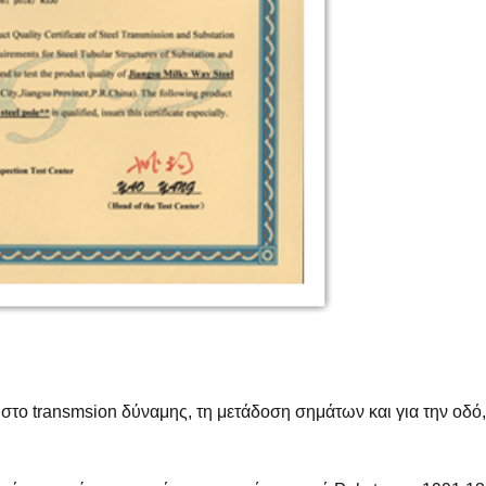
στο transmsion δύναμης, τη μετάδοση σημάτων και για την οδό,