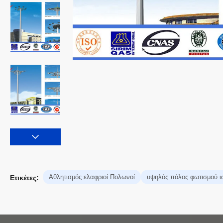
Αθλητισμός ελαφριοί Πολωνοί
υψηλός πόλος φωτισμού ι
Ετικέτες: