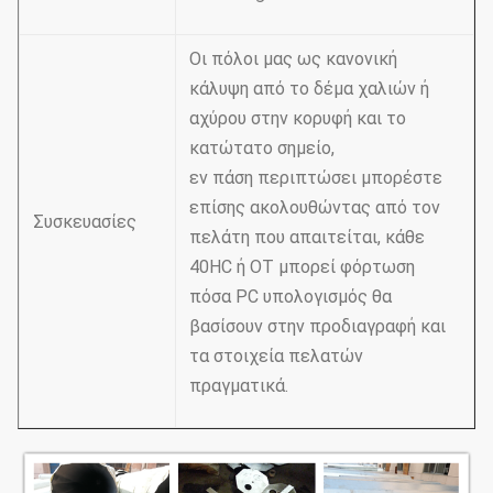
Οι πόλοι μας ως κανονική
κάλυψη από το δέμα χαλιών ή
αχύρου στην κορυφή και το
κατώτατο σημείο,
εν πάση περιπτώσει μπορέστε
επίσης ακολουθώντας από τον
Συσκευασίες
πελάτη που απαιτείται, κάθε
40HC ή OT μπορεί φόρτωση
πόσα PC υπολογισμός θα
βασίσουν στην προδιαγραφή και
τα στοιχεία πελατών
πραγματικά.