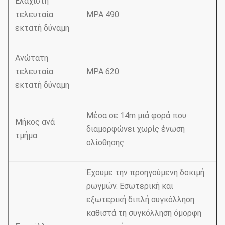
Ελάχιστη
τελευταία
MPA 490
εκτατή δύναμη
Ανώτατη
τελευταία
MPA 620
εκτατή δύναμη
Μέσα σε 14m μιά φορά που
Μήκος ανά
διαμορφώνει χωρίς ένωση
τμήμα
ολίσθησης
Έχουμε την προηγούμενη δοκιμή
ρωγμών. Εσωτερική και
εξωτερική διπλή συγκόλληση
καθιστά τη συγκόλληση όμορφη