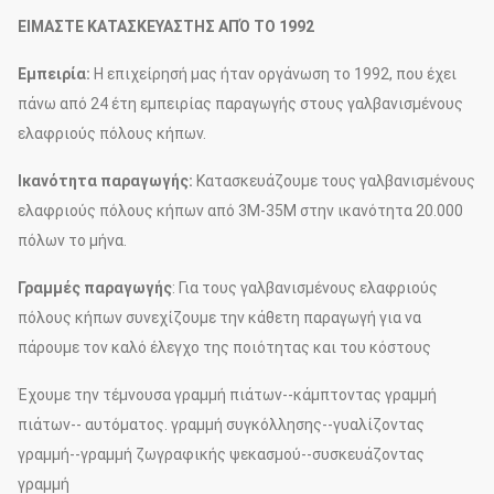
ΕΙΜΑΣΤΕ ΚΑΤΑΣΚΕΥΑΣΤΗΣ ΑΠΌ ΤΟ 1992
Εμπειρία:
Η επιχείρησή μας ήταν οργάνωση το 1992, που έχει
πάνω από 24 έτη εμπειρίας παραγωγής στους γαλβανισμένους
ελαφριούς πόλους κήπων.
Ικανότητα παραγωγής:
Κατασκευάζουμε τους γαλβανισμένους
ελαφριούς πόλους κήπων από 3M-35M στην ικανότητα 20.000
πόλων το μήνα.
Γραμμές παραγωγής
: Για τους γαλβανισμένους ελαφριούς
πόλους κήπων συνεχίζουμε την κάθετη παραγωγή για να
πάρουμε τον καλό έλεγχο της ποιότητας και του κόστους
Έχουμε την τέμνουσα γραμμή πιάτων--κάμπτοντας γραμμή
πιάτων-- αυτόματος. γραμμή συγκόλλησης--γυαλίζοντας
γραμμή--γραμμή ζωγραφικής ψεκασμού--συσκευάζοντας
γραμμή