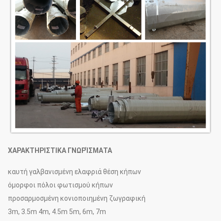
ΧΑΡΑΚΤΗΡΙΣΤΙΚΑ ΓΝΩΡΊΣΜΑΤΑ
καυτή γαλβανισμένη ελαφριά θέση κήπων
όμορφοι πόλοι φωτισμού κήπων
προσαρμοσμένη κονιοποιημένη ζωγραφική
3m, 3.5m 4m, 4.5m 5m, 6m, 7m