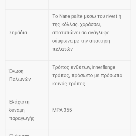
Το Nane palte μέσω του rivert ή
της κόλλας, χαράσσει,
Σημάδια
αποτυπώνει σε ανάγλυφο
σύμφωνα με την απαίτηση
πελατών
Τρόπος ενθέτων, innerflange
Ένωση
τρόπος, πρόσωπο με πρόσωπο
Πολωνών
κοινός τρόπος.
Ελάχιστη
δύναμη
MPA 355
παραγωγής