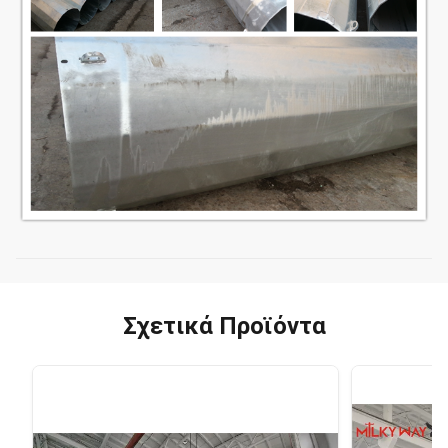
Σχετικά Προϊόντα