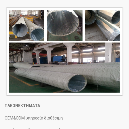
ΠΛΕΟΝΕΚΤΗΜΑΤΑ
OEM&ODM υπηρεσία διαθέσιμη