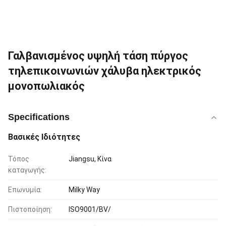
Γαλβανισμένος υψηλή τάση πύργος
τηλεπικοινωνιών χάλυβα ηλεκτρικός
μονοπωλιακός
Specifications
Βασικές Ιδιότητες
Τόπος
Jiangsu, Κίνα
καταγωγής:
Επωνυμία:
Milky Way
Πιστοποίηση:
ISO9001/BV/