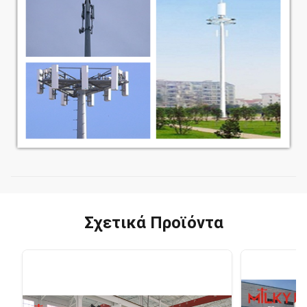
Σχετικά Προϊόντα