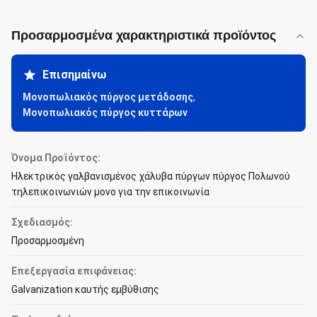
Προσαρμοσμένα χαρακτηριστικά προϊόντος
Επισημαίνω
Μονοπωλιακός πύργος μετάδοσης
,
Μονοπωλιακός πύργος κυττάρων
Όνομα Προϊόντος:
Ηλεκτρικός γαλβανισμένος χάλυβα πύργων πύργος Πολωνού
τηλεπικοινωνιών μονο για την επικοινωνία
Σχεδιασμός:
Προσαρμοσμένη
Επεξεργασία επιφάνειας:
Galvanization καυτής εμβύθισης