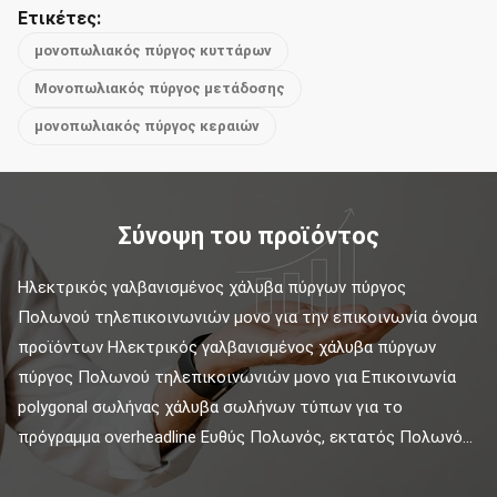
Ετικέτες:
μονοπωλιακός πύργος κυττάρων
Μονοπωλιακός πύργος μετάδοσης
μονοπωλιακός πύργος κεραιών
Σύνοψη του προϊόντος
Ηλεκτρικός γαλβανισμένος χάλυβα πύργων πύργος 
Πολωνού τηλεπικοινωνιών μονο για την επικοινωνία όνομα 
προϊόντων Ηλεκτρικός γαλβανισμένος χάλυβα πύργων 
πύργος Πολωνού τηλεπικοινωνιών μονο για Επικοινωνία 
polygonal σωλήνας χάλυβα σωλήνων τύπων για το 
πρόγραμμα overheadline Ευθύς Πολωνός, εκτατός Πολωνό...