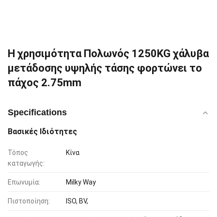
Η χρησιμότητα Πολωνός 1250KG χάλυβα
μετάδοσης υψηλής τάσης φορτώνει το
πάχος 2.75mm
Specifications
Βασικές Ιδιότητες
Τόπος
Κίνα
καταγωγής:
Επωνυμία:
Milky Way
Πιστοποίηση:
ISO, BV,