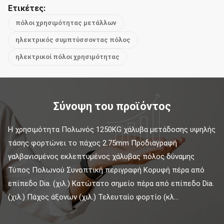
Ετικέτες:
πόλοι χρησιμότητας μετάλλων
ηλεκτρικός συμπτύσσοντας πόλος
ηλεκτρικοί πόλοι χρησιμότητας
Σύνοψη του προϊόντος
Η χρησιμότητα Πολωνός 1250KG χάλυβα μετάδοσης υψηλής 
τάσης φορτώνει το πάχος 2.75mm Προδιαγραφή 
γαλβανισμένος εκλεπτυμένος χάλυβας πόλος δύναμης 
Τύπος Πολωνού Συνοπτική περιγραφή Κορυφή πέρα από 
επίπεδο Dia. (χιλ.) Κατώτατο σημείο πέρα από επίπεδο Dia. 
(χιλ.) Πάχος άξονων (χιλ.) Τελευταίο φορτίο (κλ...