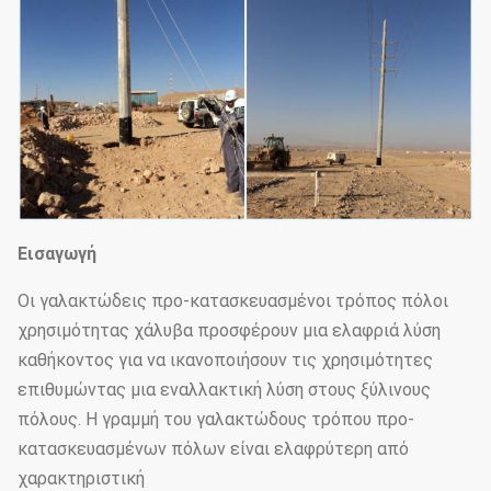
Εισαγωγή
Οι γαλακτώδεις προ-κατασκευασμένοι τρόπος πόλοι
χρησιμότητας χάλυβα προσφέρουν μια ελαφριά λύση
καθήκοντος για να ικανοποιήσουν τις χρησιμότητες
επιθυμώντας μια εναλλακτική λύση στους ξύλινους
πόλους. Η γραμμή του γαλακτώδους τρόπου προ-
κατασκευασμένων πόλων είναι ελαφρύτερη από
χαρακτηριστική