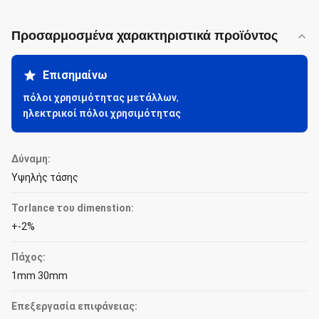
Προσαρμοσμένα χαρακτηριστικά προϊόντος
Επισημαίνω
πόλοι χρησιμότητας μετάλλων
,
ηλεκτρικοί πόλοι χρησιμότητας
Δύναμη:
Υψηλής τάσης
Torlance του dimenstion:
+-2%
Πάχος:
1mm 30mm
Επεξεργασία επιφάνειας: