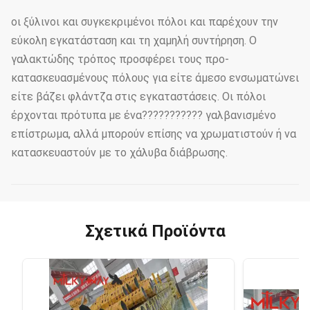
οι ξύλινοι και συγκεκριμένοι πόλοι και παρέχουν την
εύκολη εγκατάσταση και τη χαμηλή συντήρηση. Ο
γαλακτώδης τρόπος προσφέρει τους προ-
κατασκευασμένους πόλους για είτε άμεσο ενσωματώνει
είτε βάζει φλάντζα στις εγκαταστάσεις. Οι πόλοι
έρχονται πρότυπα με ένα??????????? γαλβανισμένο
επίστρωμα, αλλά μπορούν επίσης να χρωματιστούν ή να
κατασκευαστούν με το χάλυβα διάβρωσης.
Σχετικά Προϊόντα