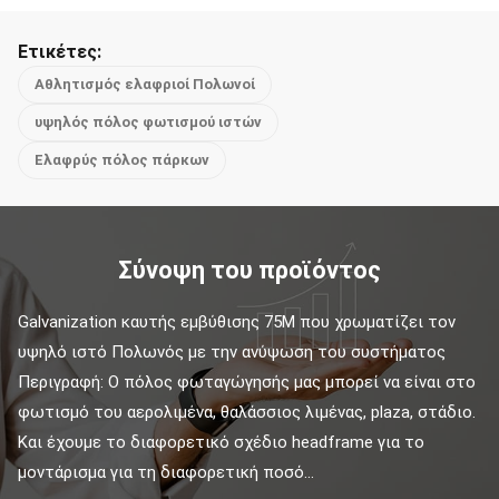
Ετικέτες:
Αθλητισμός ελαφριοί Πολωνοί
υψηλός πόλος φωτισμού ιστών
Ελαφρύς πόλος πάρκων
Σύνοψη του προϊόντος
Galvanization καυτής εμβύθισης 75M που χρωματίζει τον 
υψηλό ιστό Πολωνός με την ανύψωση του συστήματος 
Περιγραφή: Ο πόλος φωταγώγησής μας μπορεί να είναι στο 
φωτισμό του αερολιμένα, θαλάσσιος λιμένας, plaza, στάδιο. 
Και έχουμε το διαφορετικό σχέδιο headframe για το 
μοντάρισμα για τη διαφορετική ποσό...