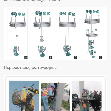
Περισσότερες φωτογραφίες: