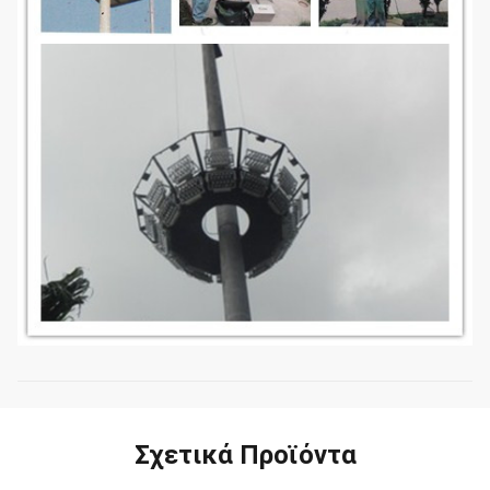
Σχετικά Προϊόντα