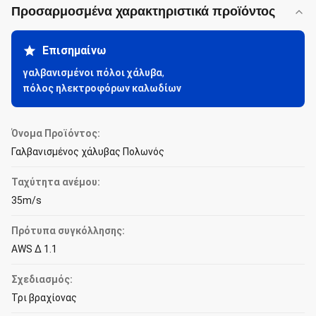
Προσαρμοσμένα χαρακτηριστικά προϊόντος
Επισημαίνω
γαλβανισμένοι πόλοι χάλυβα
,
πόλος ηλεκτροφόρων καλωδίων
Όνομα Προϊόντος:
Γαλβανισμένος χάλυβας Πολωνός
Ταχύτητα ανέμου:
35m/s
Πρότυπα συγκόλλησης:
AWS Δ 1.1
Σχεδιασμός:
Τρι βραχίονας