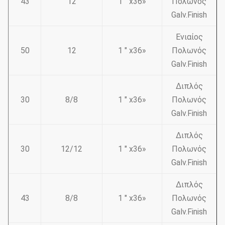
43
12
1 " x36»
Πολωνός
Galv.Finish
Ενιαίος
50
12
1 " x36»
Πολωνός
Galv.Finish
Διπλός
30
8/8
1 " x36»
Πολωνός
Galv.Finish
Διπλός
30
12/12
1 " x36»
Πολωνός
Galv.Finish
Διπλός
43
8/8
1 " x36»
Πολωνός
Galv.Finish