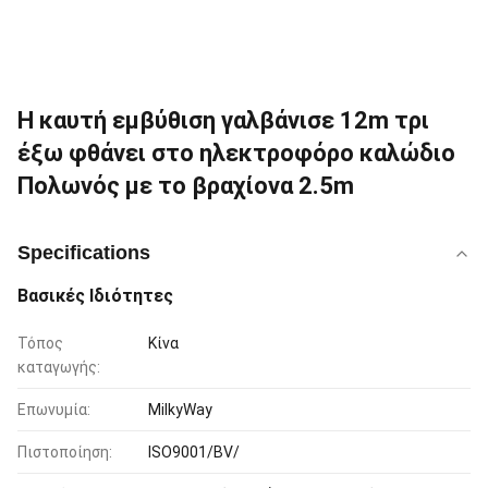
Η καυτή εμβύθιση γαλβάνισε 12m τρι
έξω φθάνει στο ηλεκτροφόρο καλώδιο
Πολωνός με το βραχίονα 2.5m
Specifications
Βασικές Ιδιότητες
Τόπος
Κίνα
καταγωγής:
Επωνυμία:
MilkyWay
Πιστοποίηση:
ISO9001/BV/