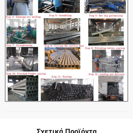
Σχετικά Προϊόντα