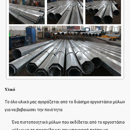
Υλικό
Το όλο υλικό μας αγοράζεται από το διάσημο εργοστάσιο μύλων
για να βεβαιώσει την ποιότητα
Ένα πιστοποιητικό μύλων που εκδίδεται από το εργοστάσιο