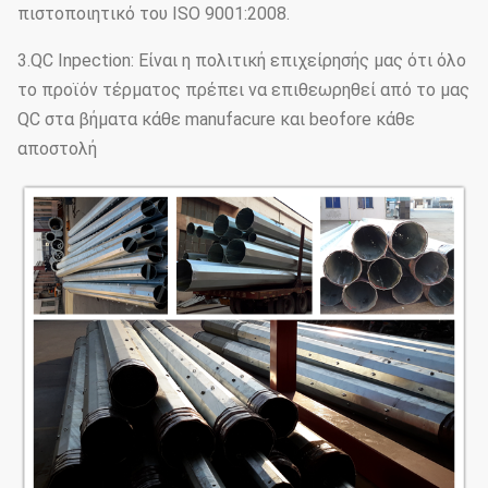
πιστοποιητικό του ISO 9001:2008.
3.QC Inpection: Είναι η πολιτική επιχείρησής μας ότι όλο
το προϊόν τέρματος πρέπει να επιθεωρηθεί από το μας
QC στα βήματα κάθε manufacure και beofore κάθε
αποστολή