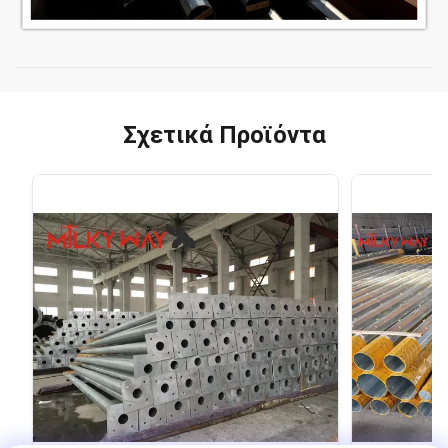
Σχετικά Προϊόντα