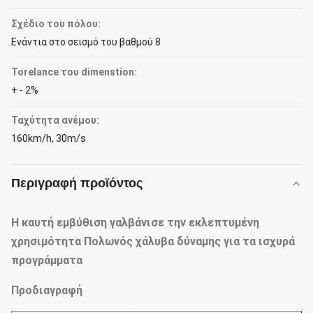
Σχέδιο του πόλου:
Ενάντια στο σεισμό του βαθμού 8
Torelance του dimenstion:
+ - 2%
Ταχύτητα ανέμου:
160km/h, 30m/s
Περιγραφή προϊόντος
Η καυτή εμβύθιση γαλβάνισε την εκλεπτυμένη
χρησιμότητα Πολωνός χάλυβα δύναμης για τα ισχυρά
προγράμματα
Προδιαγραφή