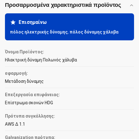
Προσαρμοσμένα χαρακτηριστικά προϊόντος
Επισημαίνω
πόλος ηλεκτρικής δύναμης
,
πόλος δύναμης χάλυβα
Όνομα Προϊόντος:
Ηλεκτρική δύναμη Πολωνός χάλυβα
εφαρμογή:
Μετάδοση δύναμης
Επεξεργασία επιφάνειας:
Επίστρωμα σκονών HDG
Πρότυπα συγκόλλησης:
AWS Δ 1.1
Galvanization πρότυπα: