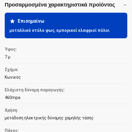
Προσαρμοσμένα χαρακτηριστικά προϊόντος
Επισημαίνω
μεταλλικό στύλο φως
,
εμπορικοί ελαφριοί πόλοι
Ύψος:
7 μ
Σχήμα:
Κωνικός
Ελάχιστη δύναμη παραγωγής:
460mpa
Χρήση:
μετάδοση ηλεκτρικής δύναμης χαμηλής τάσης
Πάχος: