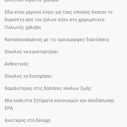
Εδώ είναι μερικοί λόγοι για τους οποίους έκαναν το
διακόπτη από τον ξύλινο πόλο στη χρησιμότητα
Πολωνός χάλυβα:
Κατασκευασμένος με τις ομοιόμορφες διαστάσεις
Εύκολος να εγκαταστήσει
Ανθεκτικός
Εύκολος να διατηρήσει
Χαμηλότερος στις δαπάνες κύκλων ζωής
Μια λύση στα ζητήματα κανονισμών και αποδάσωσης
EPA
Ανώτερος στη δύναμη