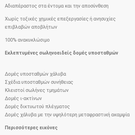
Αδιαπέραστος στα έντομα και την αποσύνθεση
Χωρίς τοξικές χημικές επεξεργασίες ή ανησυχίες
επιβλαβών αποβλήτων
100% ανακυκλώσιμο
Εκλεπτυμένες σωληνοειδείς δομές υποσταθμών
Δομές υποσταθμών χάλυβα
Σχέδια υποσταθμών συνήθειας
Κλειστοί σωλήνες τμημάτων
Δομές ι-ακτίνων
Δομές δικτυωτού πλέγματος
Δομές χάλυβα με την υψηλότερη μεταφραστική ακαμψία
Περισσότερες εικόνες