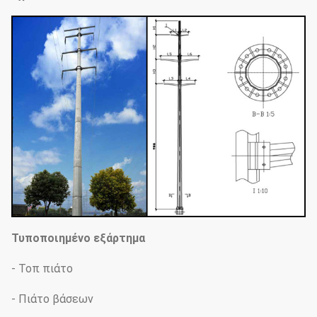
Τυποποιημένο εξάρτημα
- Τοπ πιάτο
- Πιάτο βάσεων