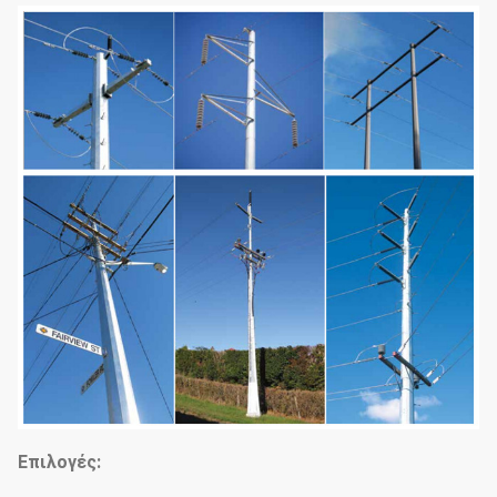
Επιλογές: