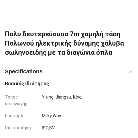
Πολυ δευτερεύουσα 7m χαμηλή τάση
Πολωνού ηλεκτρικής δύναμης χάλυβα
σωληνοειδής με τα διαγώνια όπλα
Specifications
Βασικές Ιδιότητες
Τόπος
Yixing, Jiangsu, Κίνα
καταγωγής:
Επωνυμία:
Milky Way
Πιστοποίηση:
ISO,BV