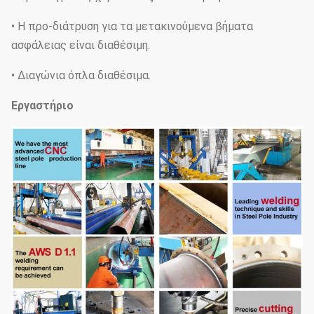
• Η προ-διάτρυση για τα μετακινούμενα βήματα
ασφάλειας είναι διαθέσιμη.
• Διαγώνια όπλα διαθέσιμα.
Εργαστήριο