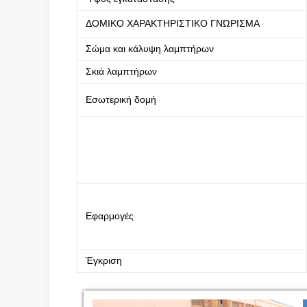
ΔΟΜΙΚΟ ΧΑΡΑΚΤΗΡΙΣΤΙΚΟ ΓΝΏΡΙΣΜΑ
Σώμα και κάλυψη λαμπτήρων
Σκιά λαμπτήρων
Εσωτερική δομή
Εφαρμογές
Έγκριση