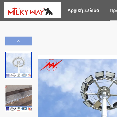
Αρχική Σελίδα
Πρ