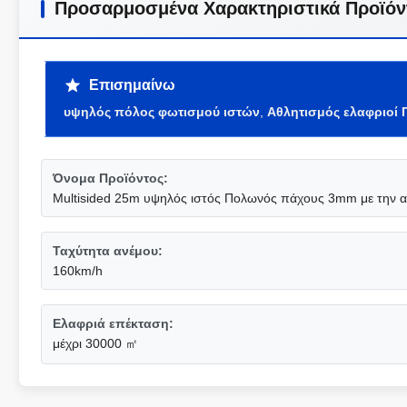
Προσαρμοσμένα Χαρακτηριστικά Προϊόν
Επισημαίνω
υψηλός πόλος φωτισμού ιστών
,
Αθλητισμός ελαφριοί
Όνομα Προϊόντος:
Multisided 25m υψηλός ιστός Πολωνός πάχους 3mm με την
Ταχύτητα ανέμου:
160km/h
Ελαφριά επέκταση:
μέχρι 30000 ㎡