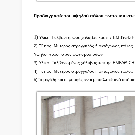
Προδιαγραφές του υψηλού πόλου φωτισμού ιστ
1)
Υλικό: Γαλβανισμένος χάλυβας καυτής ΕΜΒΥΘΙΣΗ
2) Τύπος: Μυτερός στρογγυλός ή οκτάγωνος πόλος
Υψηλοί πόλοι ιστών φωτισμού οδών
3) Υλικό: Γαλβανισμένος χάλυβας καυτής ΕΜΒΥΘΙΣΗ
4) Τύπος: Μυτερός στρογγυλός ή οκτάγωνος πόλος
5)Τα μεγέθη και οι μορφές είναι μεταβλητά ανά αιτή