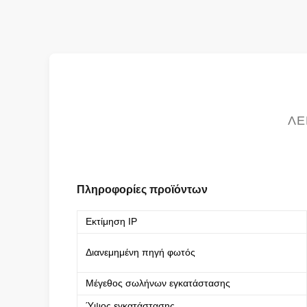
ΛΕ
Πληροφορίες προϊόντων
Εκτίμηση IP
Διανεμημένη πηγή φωτός
Μέγεθος σωλήνων εγκατάστασης
Ύψος εγκατάστασης