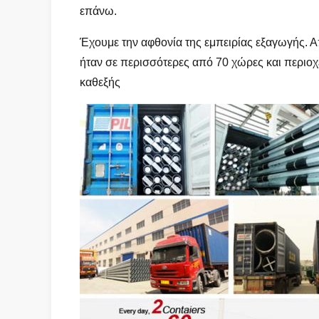
επάνω.
Έχουμε την αφθονία της εμπειρίας εξαγωγής. 
ήταν σε περισσότερες από 70 χώρες και περιοχ
καθεξής