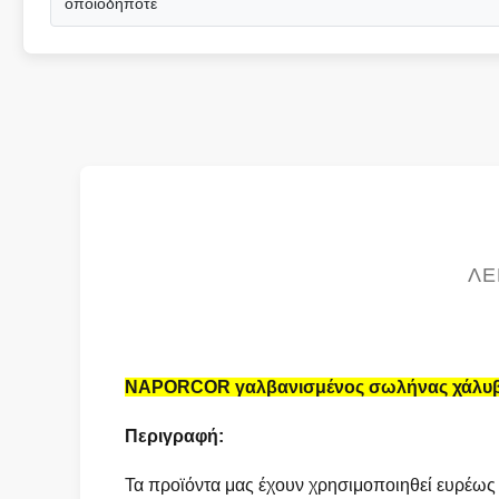
οποιοδήποτε
ΛΕ
NAPORCOR γαλβανισμένος σωλήνας χάλυβα
Περιγραφή:
Τα προϊόντα μας έχουν χρησιμοποιηθεί ευρέως 