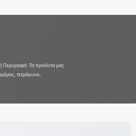
Περιγραφή: Τα προϊόντα μας
δρόμος, τετράγωνο,