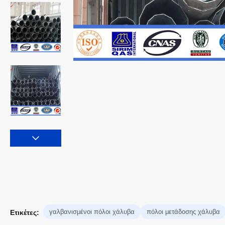
γαλβανισμένοι πόλοι χάλυβα
πόλοι μετάδοσης χάλυβα
Ετικέτες: