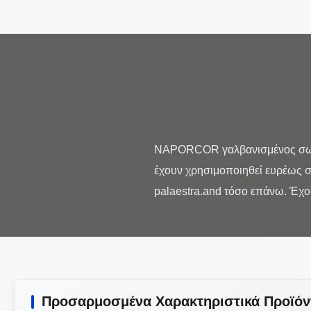
NAPORCOR γαλβανισμένος σωλή
έχουν χρησιμοποιηθεί ευρέως σ
Προσαρμοσμένα Χαρακτηριστικά Προϊόν