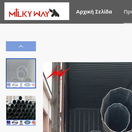
Αρχική Σελίδα
Πρ