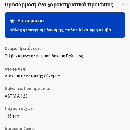
Προσαρμοσμένα χαρακτηριστικά προϊόντος
Επισημαίνω
πόλος ηλεκτρικής δύναμης
,
πόλος δύναμης χάλυβα
Όνομα Προϊόντος:
Γαλβανισμένη ηλεκτρική δύναμη Πολωνός
εφαρμογή:
Διανομή ηλεκτρικής δύναμης
Galvanization πρότυπα:
ASTM Α 123
Πάχος τοίχων:
136mm
διάρκεια ζωής: