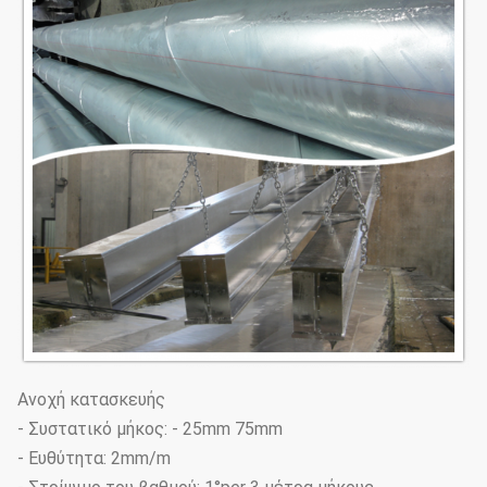
Ανοχή κατασκευής
- Συστατικό μήκος: - 25mm 75mm
- Ευθύτητα: 2mm/m