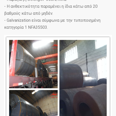
- Η ανθεκτικότητα παραμένει η ίδια κάτω από 20
βαθμούς κάτω από μηδέν.
- Galvanization είναι σύμφωνα με την τυποποιημένη
κατηγορία 1 NFA35503.