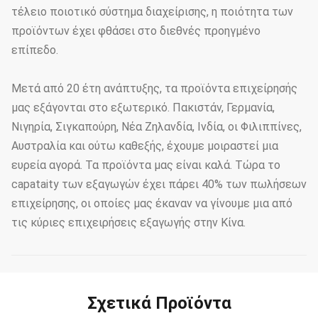
τέλειο ποιοτικό σύστημα διαχείρισης, η ποιότητα των
προϊόντων έχει φθάσει στο διεθνές προηγμένο
επίπεδο.
Μετά από 20 έτη ανάπτυξης, τα προϊόντα επιχείρησής
μας εξάγονται στο εξωτερικό. Πακιστάν, Γερμανία,
Νιγηρία, Σιγκαπούρη, Νέα Ζηλανδία, Ινδία, οι Φιλιππίνες,
Αυστραλία και ούτω καθεξής, έχουμε μοιραστεί μια
ευρεία αγορά. Τα προϊόντα μας είναι καλά. Τώρα το
capataity των εξαγωγών έχει πάρει 40% των πωλήσεων
επιχείρησης, οι οποίες μας έκαναν να γίνουμε μια από
τις κύριες επιχειρήσεις εξαγωγής στην Κίνα.
Σχετικά Προϊόντα