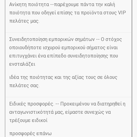
Ανίκητη ποιότητα --παρέχουμε πάντα την καλή
ποιότητα που οδηγεί επίσης τα προϊόντα στους VIP
πελάτες μας.
Συνειδητοποίηση εμπορικών σημάτων -- Ο στόχος
οποιουδήποτε ισχυρού εμπορικού σήματος είναι
επιτυγχάνει ένα επίπεδο συνειδητοποίησης που
ενσταλάζει
ιδέα της ποιότητας και της αξίας τους σε όλους
πελάτες σας.
Ειδικές προσφορές. -- Προκειμένου να διατηρηθεί η
ανταγωνιστικότητά μας, είμαστε συνεχώς να
τρέξουμε ειδικοί
προσφορές επάνω