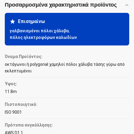
Προσαρμοσμένα χαρακτηριστικά προϊόντος
Επισημαίνω
γαλβανισμένοι πόλοι χάλυβα
,
πόλος ηλεκτροφόρων καλωδίων
Όνομα Προϊόντος:
οκτάγωνοι ή polygonal χαμηλοί πόλοι χάλυβα τάσης γύρω από
εκλεπτυμένοι
Ύψος:
11.8m
Πιστοποιητικό:
ISO 9001
Πρότυπα συγκόλλησης:
AWS D1.1