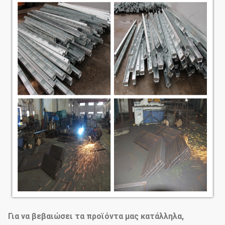
Για να βεβαιώσει τα προϊόντα μας κατάλληλα,