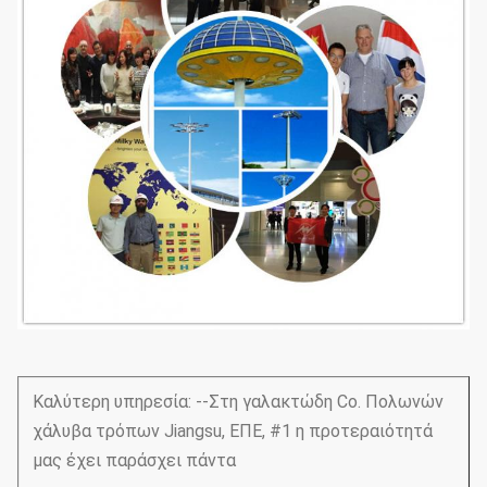
Καλύτερη υπηρεσία: --Στη γαλακτώδη Co. Πολωνών
χάλυβα τρόπων Jiangsu, ΕΠΕ, #1 η προτεραιότητά
μας έχει παράσχει πάντα