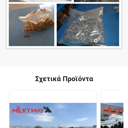
Σχετικά Προϊόντα