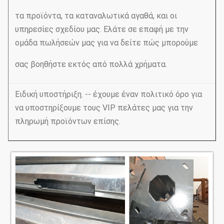
τα προϊόντα, τα καταναλωτικά αγαθά, και οι
υπηρεσίες σχεδίου μας. Ελάτε σε επαφή με την
ομάδα πωλήσεών μας για να δείτε πώς μπορούμε
σας βοηθήστε εκτός από πολλά χρήματα.
Ειδική υποστήριξη. -- έχουμε έναν πολιτικό όρο για
να υποστηρίξουμε τους VIP πελάτες μας για την
πληρωμή προϊόντων επίσης.