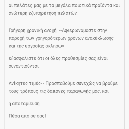
οι πελάτες μας με τα μεγάλα ποιοτικά προϊόντα και
ανώτερη εξυπηρέτηση πελατών.
Γρήγορη χρονική ανοχή. --Αφιερωνόμαστε στην
παροχή των γρηγορότερων χρόνων ανακύκλωσης
και της εργασίας σκληρών
εξασφαλίστε ότι οι όλες προθεσμίες σας είναι
συναντιούνται.
Ανίκητες τιμές-- Προσπαθούμε συνεχώς να βρούμε
τους τρόπους τις δαπάνες παραγωγής μας, και
η αποταμίευση
Πέρα από σε σας!