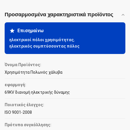
Προσαρμοσμένα χαρακτηριστικά προϊόντος
Επισημαίνω
ηλεκτρικοί πόλοι χρησιμότητας
,
ηλεκτρικός συμπτύσσοντας πόλος
Όνομα Προϊόντος:
Χρησιμότητα Πολωνός χάλυβα
εφαρμογή:
69KV διανομή ηλεκτρικής δύναμης
Ποιοτικός έλεγχος:
ISO 9001-2008
Πρότυπα συγκόλλησης: