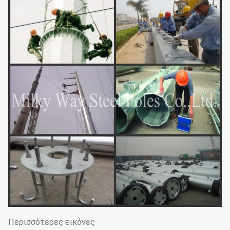
Περισσότερες εικόνες