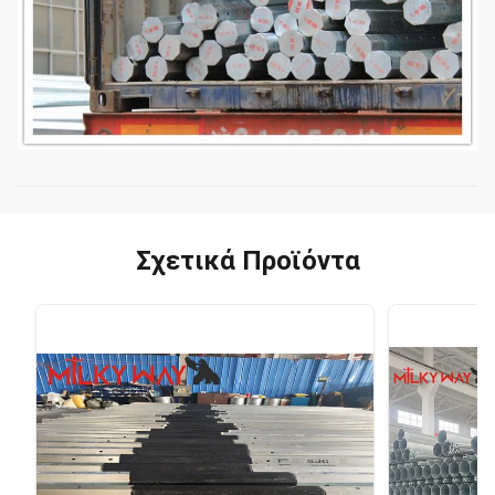
Σχετικά Προϊόντα