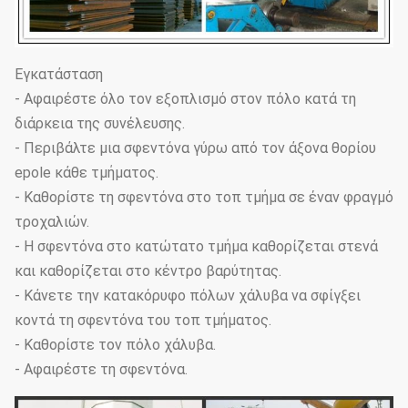
Εγκατάσταση
- Αφαιρέστε όλο τον εξοπλισμό στον πόλο κατά τη
διάρκεια της συνέλευσης.
- Περιβάλτε μια σφεντόνα γύρω από τον άξονα θορίου
epole κάθε τμήματος.
- Καθορίστε τη σφεντόνα στο τοπ τμήμα σε έναν φραγμό
τροχαλιών.
- Η σφεντόνα στο κατώτατο τμήμα καθορίζεται στενά
και καθορίζεται στο κέντρο βαρύτητας.
- Κάνετε την κατακόρυφο πόλων χάλυβα να σφίγξει
κοντά τη σφεντόνα του τοπ τμήματος.
- Καθορίστε τον πόλο χάλυβα.
- Αφαιρέστε τη σφεντόνα.