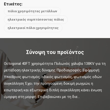
Ετικέτες:
πόλοι χρησιμότητας μετάλλων
ηλεκτρικός συμπτύσσοντας πόλος
ηλεκτρικοί πόλοι χρησιμότητας
Σύνοψη του προϊόντος
Octogonal 40FT χρησιμότητα Πολωνός χάλυβα 138KV για τη 
μετάδοση ηλεκτρικής δύναμης Προδιαγραφές: Εφαρμογή: 
Υπαίθριος φωτισμός, οδικός φωτισμός, φωτισμός οδών 
συγκόλληση Έχει την προηγούμενη δοκιμή ρωγμών, η 
εσωτερική και εξωτερική διπλή συγκόλληση κάνει ένωση 
όμορφη στη μορφή. Επιβεβαιώνει με τη διε...