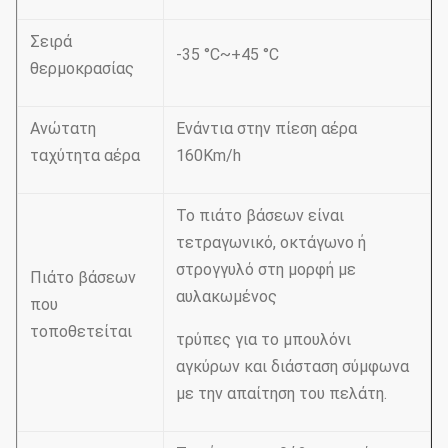
Σειρά
-35 °C~+45 °C
θερμοκρασίας
Ανώτατη
Ενάντια στην πίεση αέρα
ταχύτητα αέρα
160Km/h
Το πιάτο βάσεων είναι
τετραγωνικό, οκτάγωνο ή
στρογγυλό στη μορφή με
Πιάτο βάσεων
αυλακωμένος
που
τοποθετείται
τρύπες για το μπουλόνι
αγκύρων και διάσταση σύμφωνα
με την απαίτηση του πελάτη.