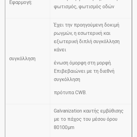
Εφαρμογή:
φωτισμός, φωτισμός οδών
Έχει την προηγούμενη δοκιμή
ρωγμών, η εσωτερική και
εξωτερική διπλή συγκόλληση
κάνει
συγκόλληση
ένωση όμορφη στη μορφή.
Επιβεβαιώνει με τη διεθνή
συγκόλληση
πρότυπα CWB.
Galvanization καυτής εμβύθισης
με το πάχος του μέσου όρου
80100µm