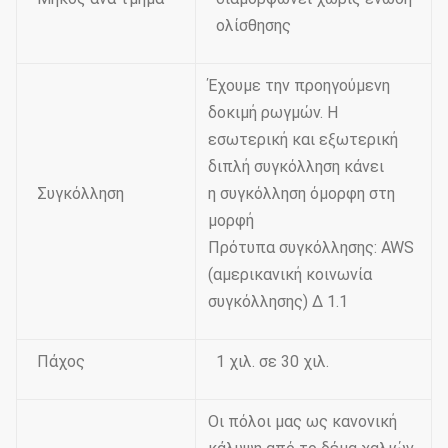
ολίσθησης
Έχουμε την προηγούμενη
δοκιμή ρωγμών. Η
εσωτερική και εξωτερική
διπλή συγκόλληση κάνει
Συγκόλληση
η συγκόλληση όμορφη στη
μορφή
Πρότυπα συγκόλλησης: AWS
(αμερικανική κοινωνία
συγκόλλησης) Δ 1.1
Πάχος
1 χιλ. σε 30 χιλ.
Οι πόλοι μας ως κανονική