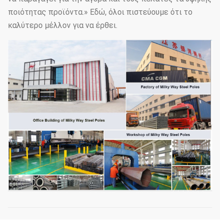
ποιότητας προϊόντα.» Εδώ, όλοι πιστεύουμε ότι το
καλύτερο μέλλον για να έρθει.