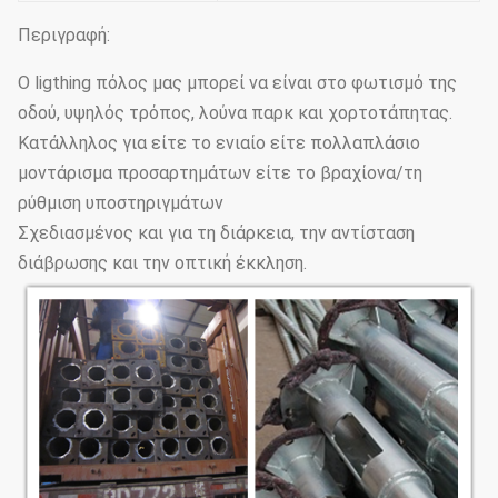
Περιγραφή:
Ο ligthing πόλος μας μπορεί να είναι στο φωτισμό της
οδού, υψηλός τρόπος, λούνα παρκ και χορτοτάπητας.
Κατάλληλος για είτε το ενιαίο είτε πολλαπλάσιο
μοντάρισμα προσαρτημάτων είτε το βραχίονα/τη
ρύθμιση υποστηριγμάτων
Σχεδιασμένος και για τη διάρκεια, την αντίσταση
διάβρωσης και την οπτική έκκληση.