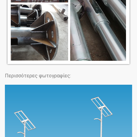
Περισσότερες φωτογραφίες: