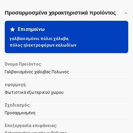
Προσαρμοσμένα χαρακτηριστικά προϊόντος
Επισημαίνω
γαλβανισμένοι πόλοι χάλυβα
,
πόλος ηλεκτροφόρων καλωδίων
Όνομα Προϊόντος:
Γαλβανισμένος χάλυβας Πολωνός
εφαρμογή:
Φωτιστικά εξωτερικού χώρου
Σχεδιασμός:
Προσαρμοσμένη
Επεξεργασία επιφάνειας: