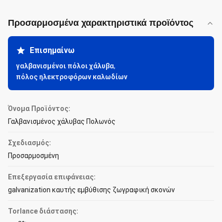
Προσαρμοσμένα χαρακτηριστικά προϊόντος
Επισημαίνω
γαλβανισμένοι πόλοι χάλυβα
,
πόλος ηλεκτροφόρων καλωδίων
Όνομα Προϊόντος:
Γαλβανισμένος χάλυβας Πολωνός
Σχεδιασμός:
Προσαρμοσμένη
Επεξεργασία επιφάνειας:
galvanization καυτής εμβύθισης ζωγραφική σκονών
Torlance διάστασης: