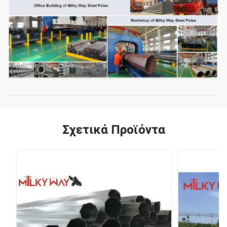
Σχετικά Προϊόντα