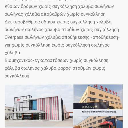
Κύριων δρόμων χωρίς συγκόλληση χάλυβα σωλήνων
σωλήνας χάλυβα αποβαθρών χωρίς συγκόλληση
Δευτεροβάθμιος οδικού χωρίς συγκόλληση χάλυβα
σωλήνων σωλήνας χάλυβα σταδίων χωρίς συγκόλληση
Overpass σωλήνων χάλυβα αποθήκευσης -αποθήκευση-
yar χωρίς συγκόλληση χωρίς συγκόλληση σωλήνας
χάλυβα
Βιομηχανικός-εγκαταστάσεων χωρίς συγκόλληση
χάλυβα σωλήνας χάλυβα φόρος-σταθμών χωρίς
συγκόλληση