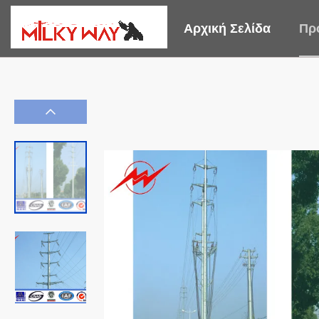
Αρχική Σελίδα
Πρ