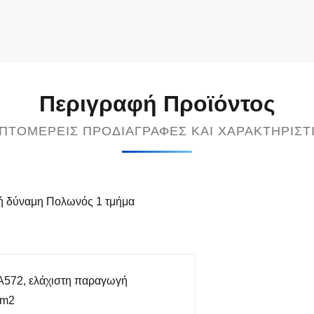
Περιγραφή Προϊόντος
ΠΤΟΜΕΡΕΊΣ ΠΡΟΔΙΑΓΡΑΦΈΣ ΚΑΙ ΧΑΡΑΚΤΗΡΙΣΤ
κή δύναμη Πολωνός 1 τμήμα
572, ελάχιστη παραγωγή
mm2