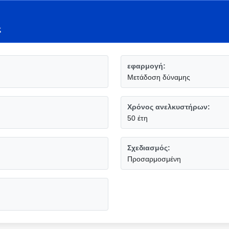
ς
εφαρμογή:
Μετάδοση δύναμης
Χρόνος ανελκυστήρων:
50 έτη
Σχεδιασμός:
Προσαρμοσμένη