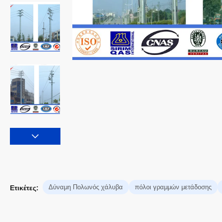
Δύναμη Πολωνός χάλυβα
πόλοι γραμμών μετάδοσης
Ετικέτες: