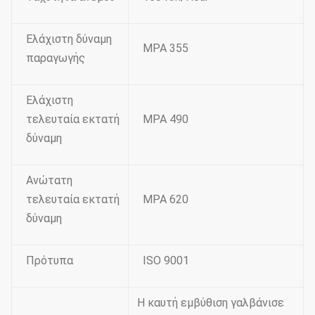
Ελάχιστη δύναμη
MPA 355
παραγωγής
Ελάχιστη
τελευταία εκτατή
MPA 490
δύναμη
Ανώτατη
τελευταία εκτατή
MPA 620
δύναμη
Πρότυπα
ISO 9001
Η καυτή εμβύθιση γαλβάνισε