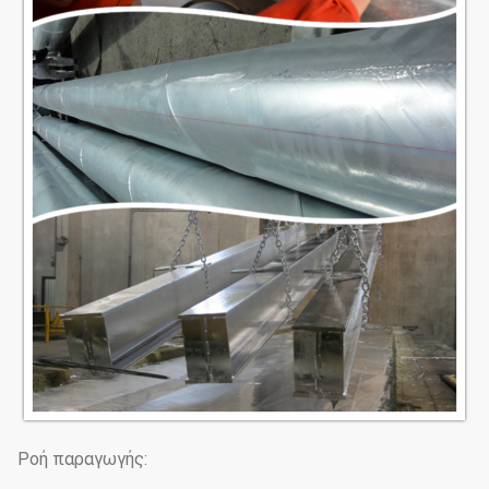
Ροή παραγωγής: