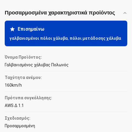
Προσαρμοσμένα χαρακτηριστικά προϊόντος
Επισημαίνω
γαλβανισμένοι πόλοι χάλυβα
,
πόλοι μετάδοσης χάλυβα
Όνομα Προϊόντος:
Γαλβανισμένος χάλυβας Πολωνός
Ταχύτητα ανέμου:
160km/h
Πρότυπα συγκόλλησης:
AWS Δ 1.1
Σχεδιασμός:
Προσαρμοσμένη