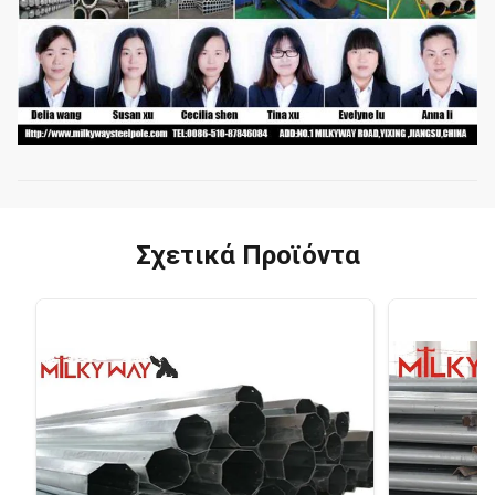
Σχετικά Προϊόντα