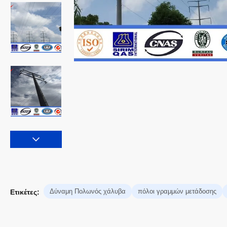
Δύναμη Πολωνός χάλυβα
πόλοι γραμμών μετάδοσης
Ετικέτες: