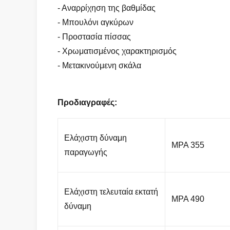
- Αναρρίχηση της βαθμίδας
- Μπουλόνι αγκύρων
- Προστασία πίσσας
- Χρωματισμένος χαρακτηρισμός
- Μετακινούμενη σκάλα
Προδιαγραφές:
Ελάχιστη δύναμη
MPA 355
παραγωγής
Ελάχιστη τελευταία εκτατή
MPA 490
δύναμη