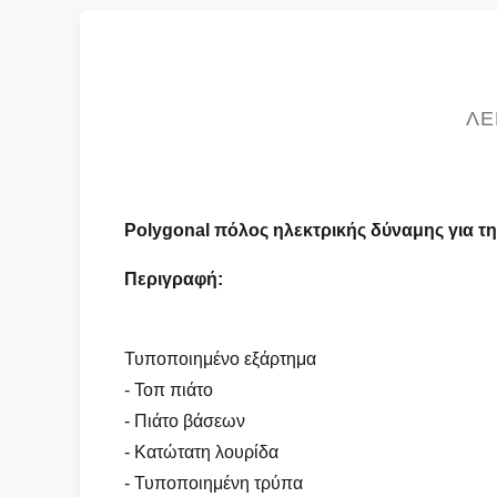
ΛΕ
Polygonal πόλος ηλεκτρικής δύναμης για τ
Περιγραφή:
Τυποποιημένο εξάρτημα
- Τοπ πιάτο
- Πιάτο βάσεων
- Κατώτατη λουρίδα
- Τυποποιημένη τρύπα