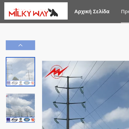
Αρχική Σελίδα
Πρ