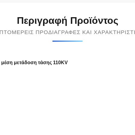
Περιγραφή Προϊόντος
ΠΤΟΜΕΡΕΊΣ ΠΡΟΔΙΑΓΡΑΦΈΣ ΚΑΙ ΧΑΡΑΚΤΗΡΙΣΤ
η μέση μετάδοση τάσης 110KV