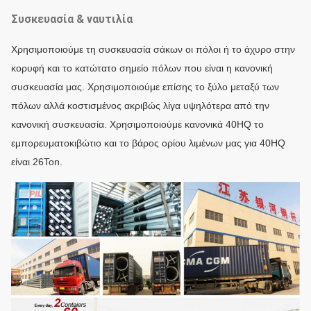
Συσκευασία & ναυτιλία
Χρησιμοποιούμε τη συσκευασία σάκων οι πόλοι ή το άχυρο στην
κορυφή και το κατώτατο σημείο πόλων που είναι η κανονική
συσκευασία μας. Χρησιμοποιούμε επίσης το ξύλο μεταξύ των
πόλων αλλά κοστισμένος ακριβώς λίγα υψηλότερα από την
κανονική συσκευασία. Χρησιμοποιούμε κανονικά 40HQ το
εμπορευματοκιβώτιο και το βάρος ορίου λιμένων μας για 40HQ
είναι 26Ton.