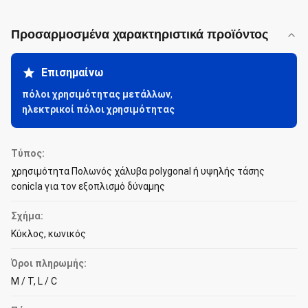
Προσαρμοσμένα χαρακτηριστικά προϊόντος
Επισημαίνω
πόλοι χρησιμότητας μετάλλων
,
ηλεκτρικοί πόλοι χρησιμότητας
Τύπος:
χρησιμότητα Πολωνός χάλυβα polygonal ή υψηλής τάσης
conicla για τον εξοπλισμό δύναμης
Σχήμα:
Κύκλος, κωνικός
Όροι πληρωμής:
Μ / Τ, L / C