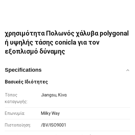
χρησιμότητα Πολωνός χάλυβα polygonal
ή υψηλής τάσης conicla για τον
εξοπλισμό δύναμης
Specifications
Βασικές Ιδιότητες
Τόπος
Jiangsu, Κίνα
καταγωγής:
Επωνυμία:
Milky Way
Πιστοποίηση:
/BV/ISO9001