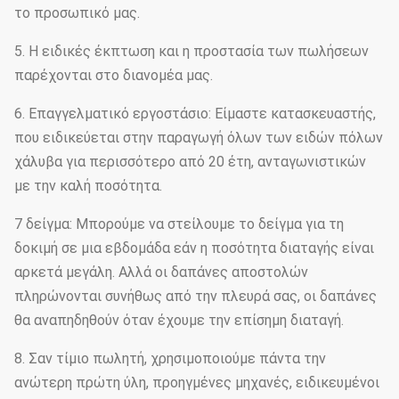
το προσωπικό μας.
5. Η ειδικές έκπτωση και η προστασία των πωλήσεων
παρέχονται στο διανομέα μας.
6. Επαγγελματικό εργοστάσιο: Είμαστε κατασκευαστής,
που ειδικεύεται στην παραγωγή όλων των ειδών πόλων
χάλυβα για περισσότερο από 20 έτη, ανταγωνιστικών
με την καλή ποσότητα.
7 δείγμα: Μπορούμε να στείλουμε το δείγμα για τη
δοκιμή σε μια εβδομάδα εάν η ποσότητα διαταγής είναι
αρκετά μεγάλη. Αλλά οι δαπάνες αποστολών
πληρώνονται συνήθως από την πλευρά σας, οι δαπάνες
θα αναπηδηθούν όταν έχουμε την επίσημη διαταγή.
8. Σαν τίμιο πωλητή, χρησιμοποιούμε πάντα την
ανώτερη πρώτη ύλη, προηγμένες μηχανές, ειδικευμένοι