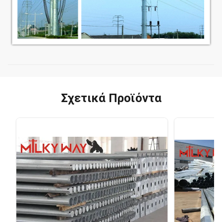
Σχετικά Προϊόντα