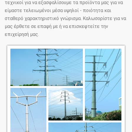
τεχνικοί για να εξασφαλίσουμε τα προϊόντα μας για να
είμαστε τελειωμένοι μέσα υψηλοί - ποιότητα και
σταθερό χαρακτηριστικό γνώρισμα. Καλωσορίστε για να
μας έρθετε σε επαφή με ή να επισκεφτείτε την
επιχείρησή μας.