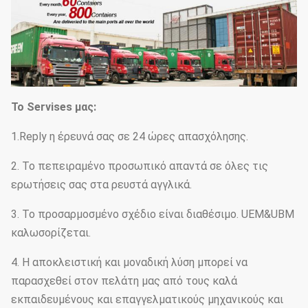
Το Servises μας:
1.Reply η έρευνά σας σε 24 ώρες απασχόλησης.
2. Το πεπειραμένο προσωπικό απαντά σε όλες τις
ερωτήσεις σας στα ρευστά αγγλικά.
3. Το προσαρμοσμένο σχέδιο είναι διαθέσιμο. UEM&UBM
καλωσορίζεται.
4. Η αποκλειστική και μοναδική λύση μπορεί να
παρασχεθεί στον πελάτη μας από τους καλά
εκπαιδευμένους και επαγγελματικούς μηχανικούς και