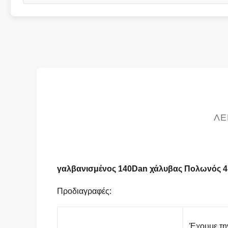
ΛΕ
γαλβανισμένος 140Dan χάλυβας Πολωνός 4.
Προδιαγραφές:
Έχουμε τη