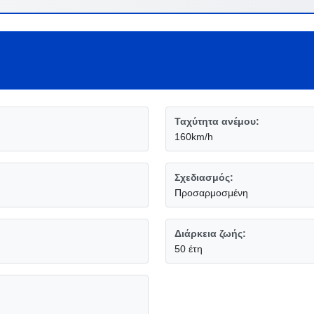
Ταχύτητα ανέμου:
160km/h
Σχεδιασμός:
Προσαρμοσμένη
Διάρκεια ζωής:
50 έτη