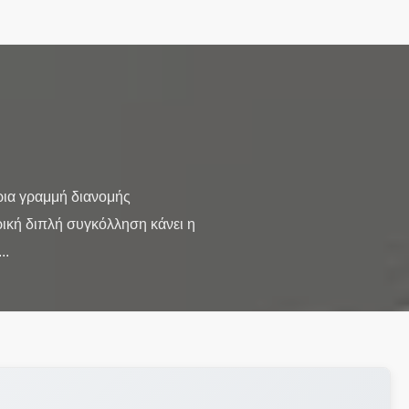
ια γραμμή διανομής
ική διπλή συγκόλληση κάνει η