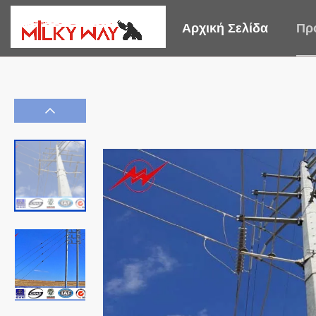
Αρχική Σελίδα
Πρ