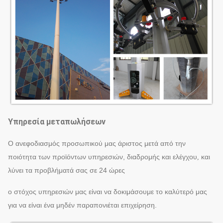
Υπηρεσία μεταπωλήσεων
Ο ανεφοδιασμός προσωπικού μας άριστος μετά από την
ποιότητα των προϊόντων υπηρεσιών, διαδρομής και ελέγχου
και
,
λύνει τα προβλήματά σας σε 24 ώρες
ο στόχος υπηρεσιών μας είναι να δοκιμάσουμε το καλύτερό μας
για να είναι ένα μηδέν παραπονιέται επιχείρηση.