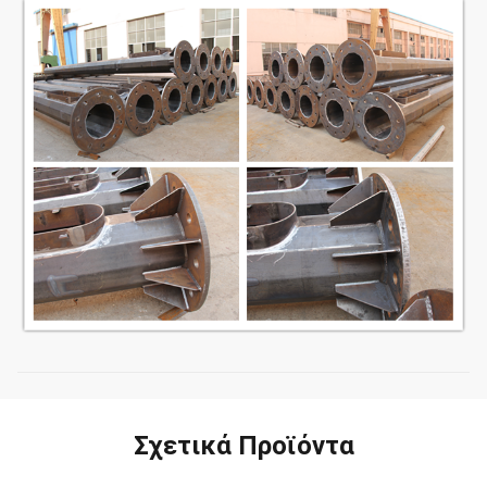
Σχετικά Προϊόντα