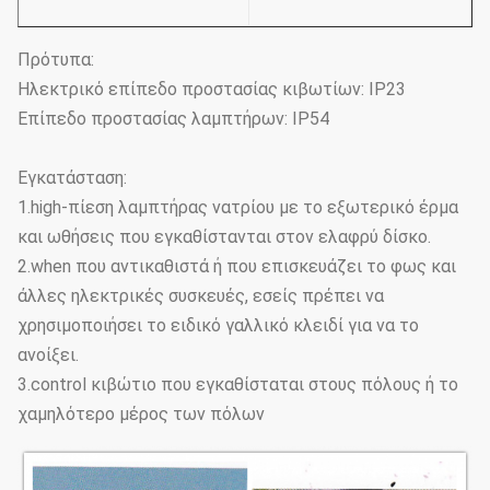
Πρότυπα:
Ηλεκτρικό επίπεδο προστασίας κιβωτίων: IP23
Επίπεδο προστασίας λαμπτήρων: IP54
Εγκατάσταση:
1.high-πίεση λαμπτήρας νατρίου με το εξωτερικό έρμα
και ωθήσεις που εγκαθίστανται στον ελαφρύ δίσκο.
2.when που αντικαθιστά ή που επισκευάζει το φως και
άλλες ηλεκτρικές συσκευές, εσείς πρέπει να
χρησιμοποιήσει το ειδικό γαλλικό κλειδί για να το
ανοίξει.
3.control κιβώτιο που εγκαθίσταται στους πόλους ή το
χαμηλότερο μέρος των πόλων