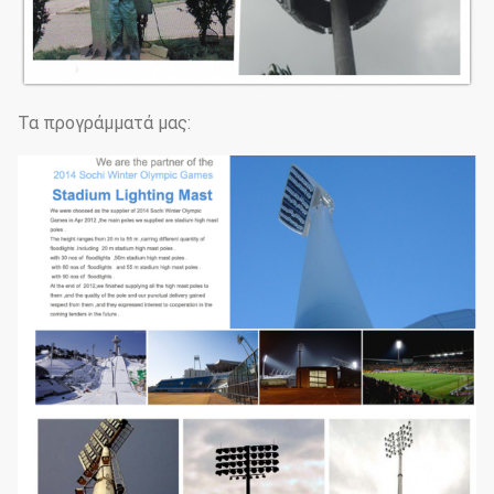
Τα προγράμματά μας: