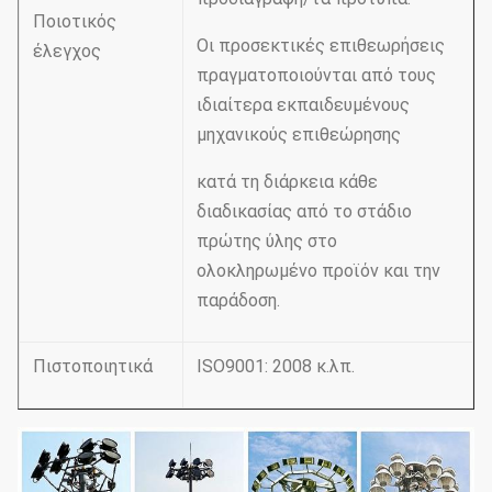
Ποιοτικός
Οι προσεκτικές επιθεωρήσεις
έλεγχος
πραγματοποιούνται από τους
ιδιαίτερα εκπαιδευμένους
μηχανικούς επιθεώρησης
κατά τη διάρκεια κάθε
διαδικασίας από το στάδιο
πρώτης ύλης στο
ολοκληρωμένο προϊόν και την
παράδοση.
Πιστοποιητικά
ISO9001: 2008 κ.λπ.