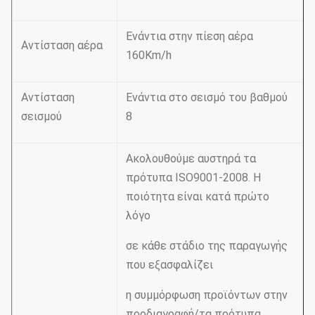
Ενάντια στην πίεση αέρα
Αντίσταση αέρα
160Km/h
Αντίσταση
Ενάντια στο σεισμό του βαθμού
σεισμού
8
Ακολουθούμε αυστηρά τα
πρότυπα ISO9001-2008. Η
ποιότητα είναι κατά πρώτο
λόγο
σε κάθε στάδιο της παραγωγής
που εξασφαλίζει
η συμμόρφωση προϊόντων στην
προδιαγραφή/τα πρότυπα.