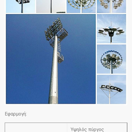
Εφαρμογή:
Υψηλός πύργος