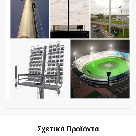
Σχετικά Προϊόντα