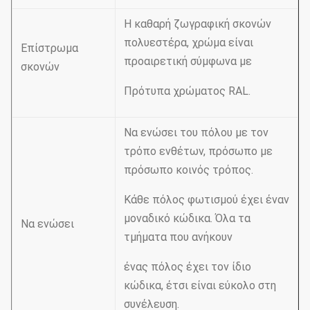
Η καθαρή ζωγραφική σκονών
πολυεστέρα, χρώμα είναι
Επίστρωμα
προαιρετική σύμφωνα με
σκονών
Πρότυπα χρώματος RAL.
Να ενώσει του πόλου με τον
τρόπο ενθέτων, πρόσωπο με
πρόσωπο κοινός τρόπος.
Κάθε πόλος φωτισμού έχει έναν
μοναδικό κώδικα. Όλα τα
Να ενώσει
τμήματα που ανήκουν
ένας πόλος έχει τον ίδιο
κώδικα, έτσι είναι εύκολο στη
συνέλευση.