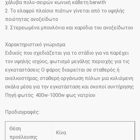
χάλυβα πολυ-σειρών κωνική κάθετη barwith
2. Το ελαφρύ πλαίσιο πιάτων γίνεται από το υψηλής
ποιότητας ανοξείδωτο
3. Στερεωμένα μπουλόνια και καρύδια του ανοξείδωτου
Χαρακτηριστικό γνώρισμα:
Ειδικός που σχεδιάζεται για το στάδιο για να παρέχει
τον υψηλής ισχύος, φωτισμό μεγάλης περιοχής για τις
εγκαταστάσεις Ο φάρος διαιρείται σε σταθερός ή
ανελκυστήρας, σταθερή οργάνωση πόλων μια κυλιόμενη
σκάλα μέσα για την εγκατάσταση και σκοποί συντήρησης
Πηγή φωτός: 400w-1000w φως νατρίου
Προδιαγραφές:
Θέση
Κίνα
προέλευσης