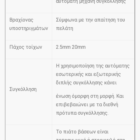
αυτόματη μηχανή συγκόλλησης
Βραχίονας
Σύμφωνα με την απαίτηση του
υποστηριγμάτων
πελάτη
Πάχος τοίχων
2.5mm 20mm
Η χρησιμοποίηση της αυτόματης
εσωτερικής και εξωτερικής
διπλής συγκόλλησης κάνει
Συγκόλληση
ένωση όμορφη στη μορφή. Και
επιβεβαιώνει με τα διεθνή
πρότυπα συγκόλλησης.
Το πιάτο βάσεων είναι