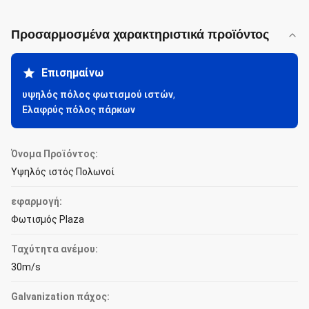
Προσαρμοσμένα χαρακτηριστικά προϊόντος
Επισημαίνω
υψηλός πόλος φωτισμού ιστών
,
Ελαφρύς πόλος πάρκων
Όνομα Προϊόντος:
Υψηλός ιστός Πολωνοί
εφαρμογή:
Φωτισμός Plaza
Ταχύτητα ανέμου:
30m/s
Galvanization πάχος: