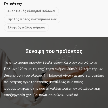
Ετικέτες:
Αθλητισμός ελαφριοί Πολωνοί
υψηλός πόλος φωτισμού ιστών
Ελαφρύς πόλος πάρκων
Σύνοψη του προϊόντος
Το επίστρωμα σκονών έβαλε φλάντζα στον υψηλό ιστό 
Πολωνοί 20m με τη ταχύτητα ανέμου 30m/s 12 λαμπτήρων 
Descripition του υλικού: 1. Πολωνοί γίνονται από τις υψηλής 
ποιότητας εγκαταστάσεις μετάλλων, οι οποίες 
φορμαρίστηκαν στην καυτή γαλβανισμένη αντιδιαβρωτική 
επεξεργασία χάλυβα πολυ-σειρών κωνική κά...