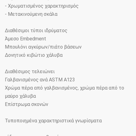
- Χρωματισμένος χαρακτηρισμός
- Μετακινούμενη σκάλα
Διαθέσιμοι τύποι ιδρύματος
Άμεσο Embedment
Μπουλόνι αγκύρων/πιάτο βάσεων
Δονητικό κιβώτιο χάλυβα
Διαθέσιμος τελειώνει
Γαλβανισμένος ανά ASTM A123
Χρώμα πέρα από γαλβανισμένος, χρώμα πέρα από το
μαύρο χάλυβα
Επίστρωμα σκονών
Τυποποιημένα χαρακτηριστικά γνωρίσματα