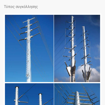
Τύπος συγκόλλησης