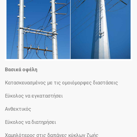
Βασικά οφέλη
Κατασκευασμένος με τις ομοιόμορφες διαστάσεις
Εύκολος να εγκαταστήσει
Ανθεκτικός
Εύκολος να διατηρήσει
Χαμηλότερος στις δαπάνες κύκλων ζωής