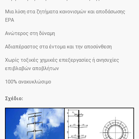
Μια λύση στα ζητήματα κανονισμών και αποδάσωσης
EPA
Ανώτερος στη δύναμη
Αδιαπέραστος στα έντομα και την αποσύνθεση
Χωρίς τοξικές χημικές επεξεργασίες ή ανησυχίες
επιβλαβών αποβλήτων
100% ανακυκλώσιμο
Σχέδιο: