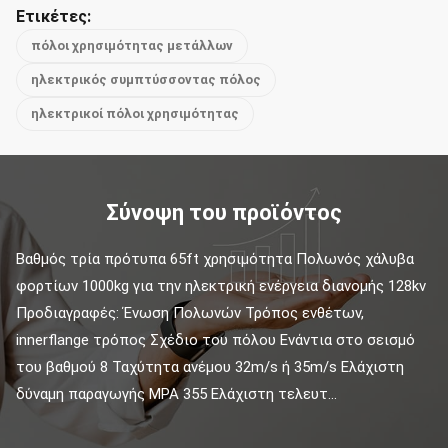
Ετικέτες:
πόλοι χρησιμότητας μετάλλων
ηλεκτρικός συμπτύσσοντας πόλος
ηλεκτρικοί πόλοι χρησιμότητας
Σύνοψη του προϊόντος
Βαθμός τρία πρότυπα 65ft χρησιμότητα Πολωνός χάλυβα 
φορτίων 1000kg για την ηλεκτρική ενέργεια διανομής 128kv 
Προδιαγραφές: Ένωση Πολωνών Τρόπος ενθέτων, 
innerflange τρόπος Σχέδιο του πόλου Ενάντια στο σεισμό 
του βαθμού 8 Ταχύτητα ανέμου 32m/s ή 35m/s Ελάχιστη 
δύναμη παραγωγής MPA 355 Ελάχιστη τελευτ...