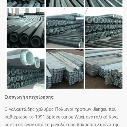
Εισαγωγή επιχείρησης:
Ο γαλακτώδης χάλυβας Πολωνοί τρόπων Jiangsu που
καθιέρωσε το 1991 βρίσκεται σε Wuxi, ανατολικά Κίνα,
κοντά σε έναν από το μεγαλύτερο θαλάσσιο λιμένα της