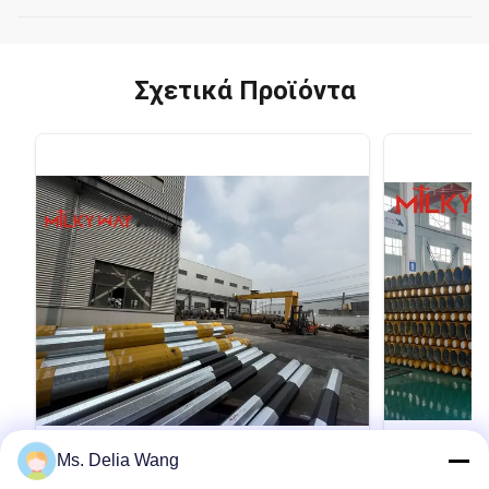
Σχετικά Προϊόντα
VIDEO
Ms. Delia Wang