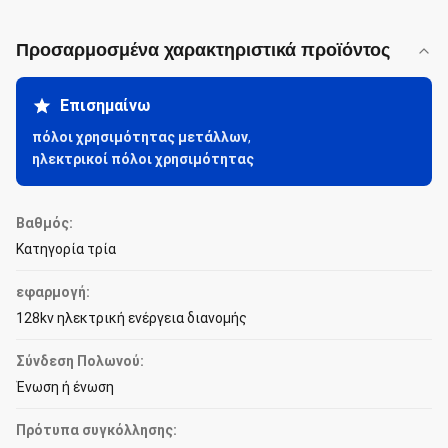
Προσαρμοσμένα χαρακτηριστικά προϊόντος
Επισημαίνω
πόλοι χρησιμότητας μετάλλων
,
ηλεκτρικοί πόλοι χρησιμότητας
Βαθμός:
Κατηγορία τρία
εφαρμογή:
128kv ηλεκτρική ενέργεια διανομής
Σύνδεση Πολωνού:
Ένωση ή ένωση
Πρότυπα συγκόλλησης: