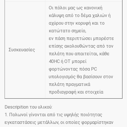
Οι πόλοι μας ως κανονική
κάλυψη από το δέμα χαλιών ή
αχύρου στην κορυφή και το
κατώτατο σημείο,
εν πάση περιπτώσει μπορέστε
επίσης ακολουθώντας από τον
Συσκευασίες
πελάτη που απαιτείται, κάθε
40HC ή OT μπορεί
φορτώνοντας πόσα PC
υπολογισμός θα βασίσουν στον
πελάτη πραγματικά
προδιαγραφή και στοιχεία
Descripition του υλικού:
1. Πολωνοί γίνονται από τις υψηλής ποιότητας
εγκαταστάσεις μετάλλων, οι οποίες φορμαρίστηκαν