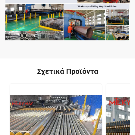
Σχετικά Προϊόντα