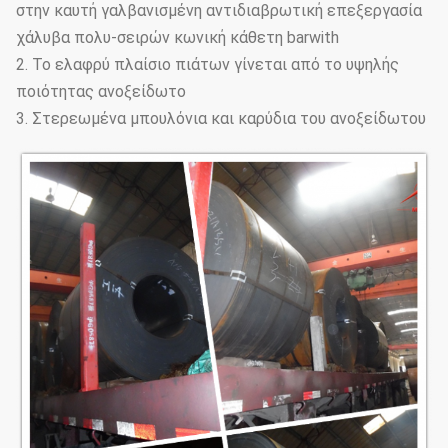
στην καυτή γαλβανισμένη αντιδιαβρωτική επεξεργασία
χάλυβα πολυ-σειρών κωνική κάθετη barwith
2. Το ελαφρύ πλαίσιο πιάτων γίνεται από το υψηλής
ποιότητας ανοξείδωτο
3. Στερεωμένα μπουλόνια και καρύδια του ανοξείδωτου