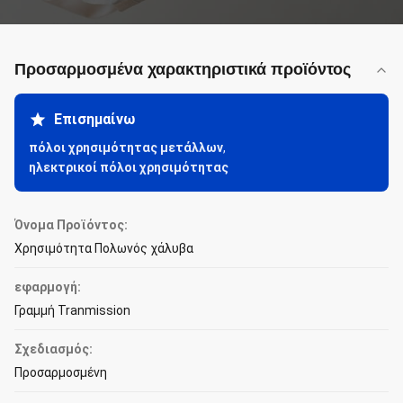
Προσαρμοσμένα χαρακτηριστικά προϊόντος
Επισημαίνω
πόλοι χρησιμότητας μετάλλων
,
ηλεκτρικοί πόλοι χρησιμότητας
Όνομα Προϊόντος:
Χρησιμότητα Πολωνός χάλυβα
εφαρμογή:
Γραμμή Tranmission
Σχεδιασμός:
Προσαρμοσμένη