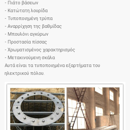
- Πιάτο βάσεων
- Κατώτατη λουρίδα
- Τυποποιημένη τρύπα
- Αναρρίχηση της βαθμίδας
- Μπουλόνι αγκύρων
- Προστασία πίσσας
- Χρωματισμένος χαρακτηρισμός
- Μετακινούμενη σκάλα
Αυτά είναι τα τυποποιημένα εξαρτήματα του
ηλεκτρικού πόλου.