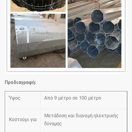
Προδιαγραφή:
Ύψος
Από 9 μέτρο σε 100 μέτρο
Μετάδοση και διανομή ηλεκτρικής
Κοστούμι για
δύναμης