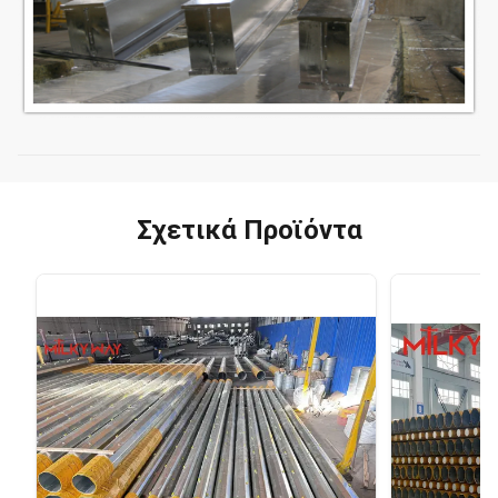
Σχετικά Προϊόντα