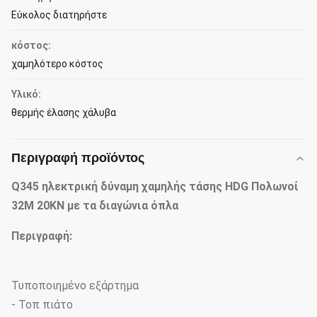
Εύκολος διατηρήστε
κόστος:
χαμηλότερο κόστος
Υλικό:
θερμής έλασης χάλυβα
Περιγραφή προϊόντος
Q345 ηλεκτρική δύναμη χαμηλής τάσης HDG Πολωνοί
32M 20KN με τα διαγώνια όπλα
Περιγραφή:
Τυποποιημένο εξάρτημα
- Τοπ πιάτο