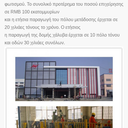
φωτισμού. Το συνολικό προτέρημα του ποσού επιχείρησης
σε RMB 100 εκατομμυρίων
και η ετήσια παραγωγή του πόλου μετάδοσης έρχεται σε
20 χιλιάες τόνους το χρόνο. Ο ετήσιος
η παραγωγή της δομής χάλυβα έρχεται σε 10 πόλο τόνου
και οδών 30 χιλιάες συνόλων.