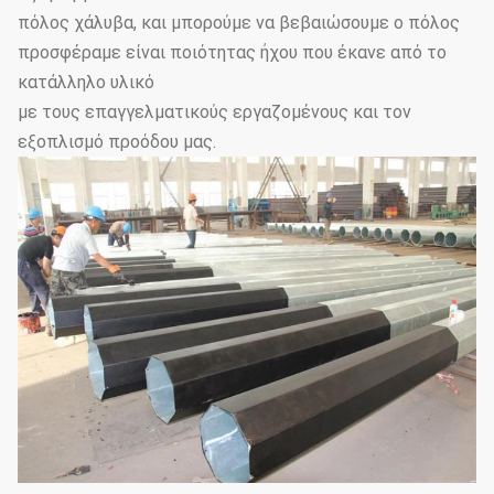
πόλος χάλυβα, και μπορούμε να βεβαιώσουμε ο πόλος
προσφέραμε είναι ποιότητας ήχου που έκανε από το
κατάλληλο υλικό
με τους επαγγελματικούς εργαζομένους και τον
εξοπλισμό προόδου μας.