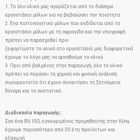
1. Το όλο υλικό μας αγοράζεται από το διάσημο
εργοστάσιο μύλων για να βεβαιώσει την ποιότητα
2. Ένα πιστοποιητικό μύλων που εκδίδεται από το
εργοστάσιο μύλων με τη σφραγίδα και την υπογραφή
πρέπει να παρασχεθεί πριν
ξεφορτώστε το υλικό στο εργοστάσιό μας διαφορετικά
έχουμε το λόγο μας να αρνηθούμε το υλικό.
3. Πριν από βαλμένος στην παραγωγή, όλο το υλικό
πρέπει να περάσει τη χημική και φυσική ανάλυση
σιγουρευτείτε ότι έχουν συναντήσει τη ζητούμενα
δύναμη και το συστατικό.
Διαδικασία παραγωγής:
Σαν ένα BV, ISO, εγκεκριμένος προμηθευτής στην Κίνα,
έχουμε περισσότερο από 20 έτη προϊόντων και
εξαγωγή