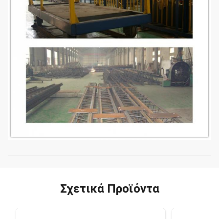
Σχετικά Προϊόντα