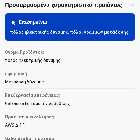
Προσαρμοσμένα χαρακτηριστικά προϊόντος
Επισημαίνω
πόλος ηλεκτρικής δύναμης
,
πόλοι γραμμών μετάδοσης
Όνομα Προϊόντος:
πόλος ηλεκτρικής δύναμης
εφαρμογή:
Μετάδοση δύναμης
Επεξεργασία επιφάνειας:
Galvanization καυτής εμβύθισης
Πρότυπα συγκόλλησης:
AWS Δ 1.1
Galvanization πρότυπα: