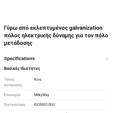
Γύρω από εκλεπτυμένος galvanization
πόλος ηλεκτρικής δύναμης για τον πόλο
μετάδοσης
Specifications
Βασικές Ιδιότητες
Τόπος
Κίνα
καταγωγής:
Επωνυμία:
MilkyWay
Πιστοποίηση:
ISO9001/BV/