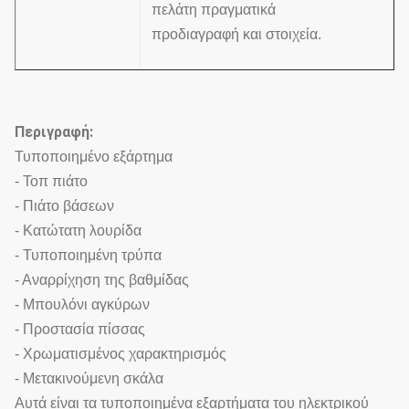
πελάτη πραγματικά
προδιαγραφή και στοιχεία.
Περιγραφή:
Τυποποιημένο εξάρτημα
- Τοπ πιάτο
- Πιάτο βάσεων
- Κατώτατη λουρίδα
- Τυποποιημένη τρύπα
- Αναρρίχηση της βαθμίδας
- Μπουλόνι αγκύρων
- Προστασία πίσσας
- Χρωματισμένος χαρακτηρισμός
- Μετακινούμενη σκάλα
Αυτά είναι τα τυποποιημένα εξαρτήματα του ηλεκτρικού