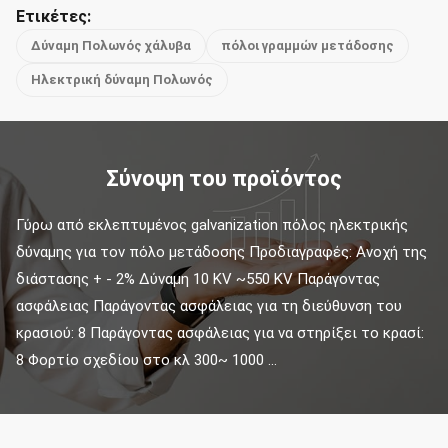
Ετικέτες:
Δύναμη Πολωνός χάλυβα
πόλοι γραμμών μετάδοσης
Ηλεκτρική δύναμη Πολωνός
Σύνοψη του προϊόντος
Γύρω από εκλεπτυμένος galvanization πόλος ηλεκτρικής 
δύναμης για τον πόλο μετάδοσης Προδιαγραφές: Ανοχή της 
διάστασης + - 2% Δύναμη 10 KV ~550 KV Παράγοντας 
ασφάλειας Παράγοντας ασφάλειας για τη διεύθυνση του 
κρασιού: 8 Παράγοντας ασφάλειας για να στηρίξει το κρασί: 
8 Φορτίο σχεδίου στο κλ 300~ 1000 ...