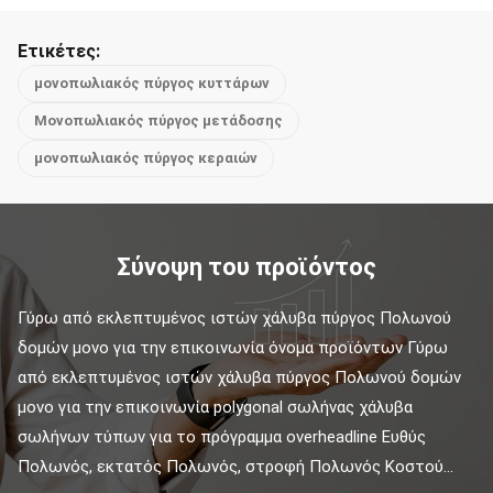
Ετικέτες:
μονοπωλιακός πύργος κυττάρων
Μονοπωλιακός πύργος μετάδοσης
μονοπωλιακός πύργος κεραιών
Σύνοψη του προϊόντος
Γύρω από εκλεπτυμένος ιστών χάλυβα πύργος Πολωνού 
δομών μονο για την επικοινωνία όνομα προϊόντων Γύρω 
από εκλεπτυμένος ιστών χάλυβα πύργος Πολωνού δομών 
μονο για την επικοινωνία polygonal σωλήνας χάλυβα 
σωλήνων τύπων για το πρόγραμμα overheadline Ευθύς 
Πολωνός, εκτατός Πολωνός, στροφή Πολωνός Κοστού...