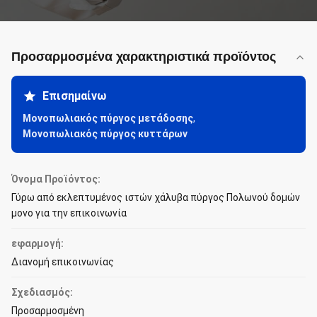
Προσαρμοσμένα χαρακτηριστικά προϊόντος
Επισημαίνω
Μονοπωλιακός πύργος μετάδοσης
,
Μονοπωλιακός πύργος κυττάρων
Όνομα Προϊόντος:
Γύρω από εκλεπτυμένος ιστών χάλυβα πύργος Πολωνού δομών
μονο για την επικοινωνία
εφαρμογή:
Διανομή επικοινωνίας
Σχεδιασμός:
Προσαρμοσμένη