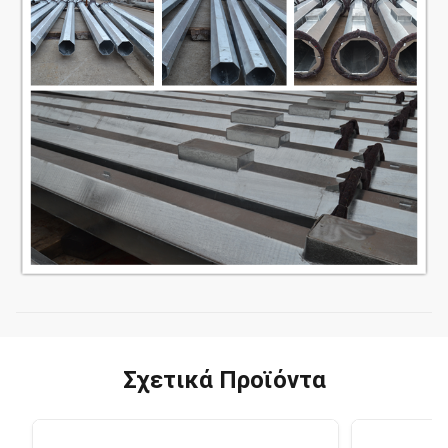
Σχετικά Προϊόντα