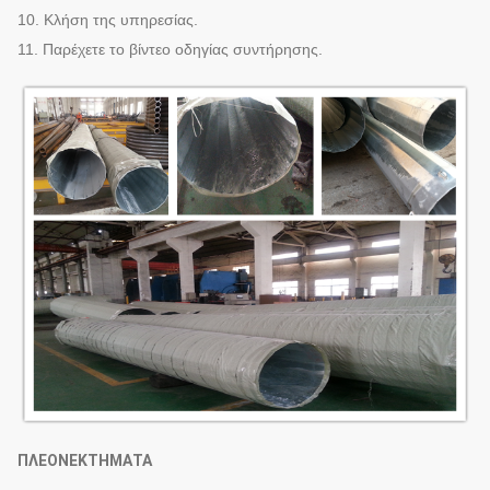
10. Κλήση της υπηρεσίας.
11. Παρέχετε το βίντεο οδηγίας συντήρησης.
ΠΛΕΟΝΕΚΤΗΜΑΤΑ