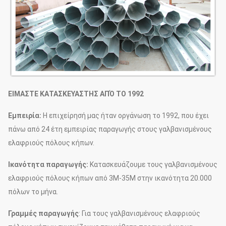
ΕΙΜΑΣΤΕ ΚΑΤΑΣΚΕΥΑΣΤΗΣ ΑΠΌ ΤΟ 1992
Εμπειρία:
Η επιχείρησή μας ήταν οργάνωση το 1992, που έχει
πάνω από 24 έτη εμπειρίας παραγωγής στους γαλβανισμένους
ελαφριούς πόλους κήπων.
Ικανότητα παραγωγής:
Κατασκευάζουμε τους γαλβανισμένους
ελαφριούς πόλους κήπων από 3M-35M στην ικανότητα 20.000
πόλων το μήνα.
Γραμμές παραγωγής
: Για τους γαλβανισμένους ελαφριούς