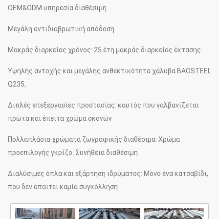
OEM&ODM υπηρεσία διαθέσιμη
Μεγάλη αντιδιαβρωτική απόδοση
Μακράς διαρκείας χρόνος: 25 έτη μακράς διαρκείας έκτασης
Υψηλής αντοχής και μεγάλης ανθεκτικότητα χάλυβα BAOSTEEL
Q235,
Διπλές επεξεργασίες προστασίας: καυτός που γαλβανίζεται
πρώτα και έπειτα χρώμα σκονών
Πολλαπλάσια χρώματα ζωγραφικής διαθέσιμα: Χρώμα
προεπιλογής γκρίζο. Συνήθεια διαθέσιμη
Διαλύσιμες όπλα και εξάρτηση ιδρύματος: Μόνο ένα κατσαβίδι,
που δεν απαιτεί καμία συγκόλληση