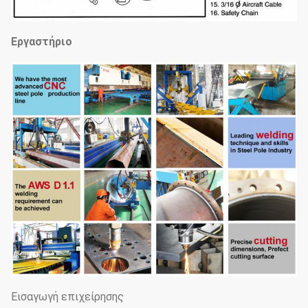
Εργαστήριο
Εισαγωγή επιχείρησης