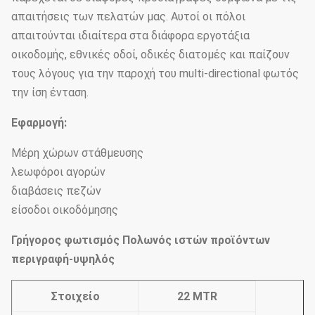
απαιτήσεις των πελατών μας. Αυτοί οι πόλοι
απαιτούνται ιδιαίτερα στα διάφορα εργοτάξια
οικοδομής, εθνικές οδοί, οδικές διατομές και παίζουν
τους λόγους για την παροχή του multi-directional φωτός
την ίση ένταση.
Εφαρμογή:
Μέρη χώρων στάθμευσης
λεωφόροι αγορών
διαβάσεις πεζών
είσοδοι οικοδόμησης
Γρήγορος φωτισμός Πολωνός ιστών προϊόντων
περιγραφή-υψηλός
Στοιχείο
22 MTR