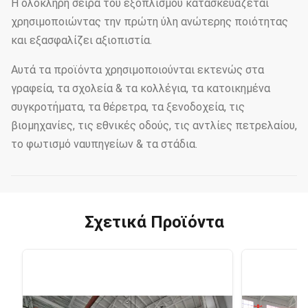
Η ολόκληρη σειρά του εξοπλισμού κατασκευάζεται
χρησιμοποιώντας την πρώτη ύλη ανώτερης ποιότητας
και εξασφαλίζει αξιοπιστία.
Αυτά τα προϊόντα χρησιμοποιούνται εκτενώς στα
γραφεία, τα σχολεία & τα κολλέγια, τα κατοικημένα
συγκροτήματα, τα θέρετρα, τα ξενοδοχεία, τις
βιομηχανίες, τις εθνικές οδούς, τις αντλίες πετρελαίου,
το φωτισμό ναυπηγείων & τα στάδια.
Σχετικά Προϊόντα