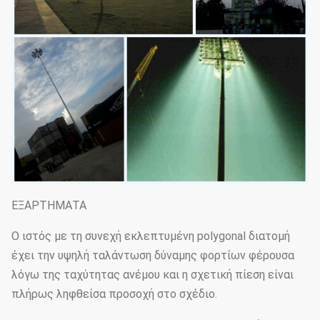
ΕΞΑΡΤΗΜΑΤΑ
Ο ιστός με τη συνεχή εκλεπτυμένη polygonal διατομή
έχει την υψηλή ταλάντωση δύναμης φορτίων φέρουσα
λόγω της ταχύτητας ανέμου και η σχετική πίεση είναι
πλήρως ληφθείσα προσοχή στο σχέδιο.