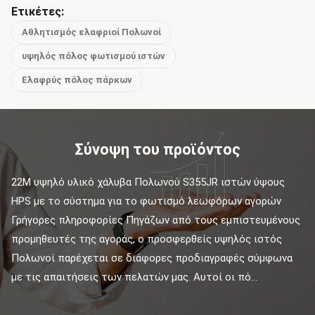
Ετικέτες:
Αθλητισμός ελαφριοί Πολωνοί
υψηλός πόλος φωτισμού ιστών
Ελαφρύς πόλος πάρκων
Σύνοψη του προϊόντος
22M υψηλό υλικό χάλυβα Πολωνού S355JR ιστών ύψους 
HPS με το σύστημα για το φωτισμό λεωφόρων αγορών 
Γρήγορες πληροφορίες Πηγάζων από τους εμπιστευμένους 
προμηθευτές της αγοράς, ο προσφερθείς υψηλός ιστός 
Πολωνοί παρέχεται σε διάφορες προδιαγραφές σύμφωνα 
με τις απαιτήσεις των πελατών μας. Αυτοί οι πό...