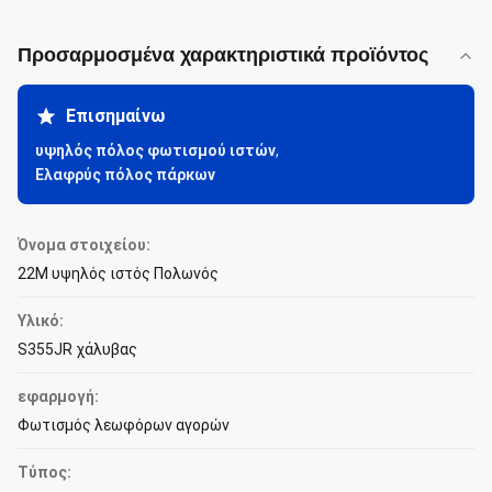
Προσαρμοσμένα χαρακτηριστικά προϊόντος
Επισημαίνω
υψηλός πόλος φωτισμού ιστών
,
Ελαφρύς πόλος πάρκων
Όνομα στοιχείου:
22M υψηλός ιστός Πολωνός
Υλικό:
S355JR χάλυβας
εφαρμογή:
Φωτισμός λεωφόρων αγορών
Τύπος: