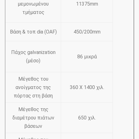
μεμονωμένου
11375mm
τμήματος
Βάση & τοπ dia (OAF)
450/200mm
Πάχος galvanization
86 μικρά
(μέσο)
Μέγεθος του
ανοίγματος της
360 X 1400 χιλ.
πόρτας στη βάση
Μέγεθος της
διαμέτρου πιάτων
650 χιλ.
βάσεων