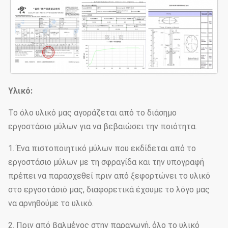
Υλικό:
Το όλο υλικό μας αγοράζεται από το διάσημο
εργοστάσιο μύλων για να βεβαιώσει την ποιότητα.
1. Ένα πιστοποιητικό μύλων που εκδίδεται από το
εργοστάσιο μύλων με τη σφραγίδα και την υπογραφή
πρέπει να παρασχεθεί πριν από ξεφορτώνει το υλικό
στο εργοστάσιό μας, διαφορετικά έχουμε το λόγο μας
να αρνηθούμε το υλικό.
2. Πριν από βαλμένος στην παραγωγή, όλο το υλικό