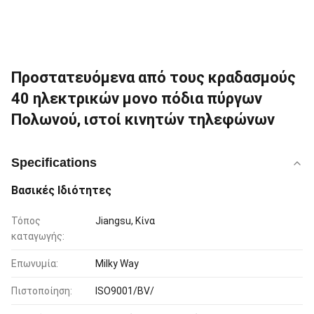
Προστατευόμενα από τους κραδασμούς
40 ηλεκτρικών μονο πόδια πύργων
Πολωνού, ιστοί κινητών τηλεφώνων
Specifications
Βασικές Ιδιότητες
Τόπος
Jiangsu, Κίνα
καταγωγής:
Επωνυμία:
Milky Way
Πιστοποίηση:
ISO9001/BV/