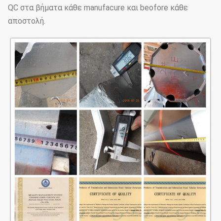
QC στα βήματα κάθε manufacure και beofore κάθε
αποστολή.