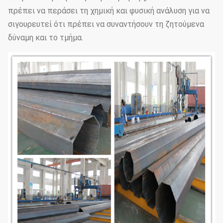
πρέπει να περάσει τη χημική και φυσική ανάλυση για να
σιγουρευτεί ότι πρέπει να συναντήσουν τη ζητούμενα
δύναμη και το τμήμα.