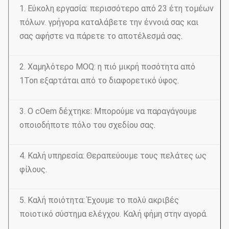
1. Εύκολη εργασία: περισσότερο από 23 έτη τομέων
πόλων. γρήγορα καταλάβετε την έννοιά σας και
σας αφήστε να πάρετε το αποτέλεσμά σας.
2. Χαμηλότερο MOQ: η πιό μικρή ποσότητα από
1Ton εξαρτάται από το διαφορετικό ύφος.
3. Ο cOem δέχτηκε: Μπορούμε να παραγάγουμε
οποιοδήποτε πόλο του σχεδίου σας.
4. Καλή υπηρεσία: Θεραπεύουμε τους πελάτες ως
φίλους.
5. Καλή ποιότητα: Έχουμε το πολύ ακριβές
ποιοτικό σύστημα ελέγχου. Καλή φήμη στην αγορά.