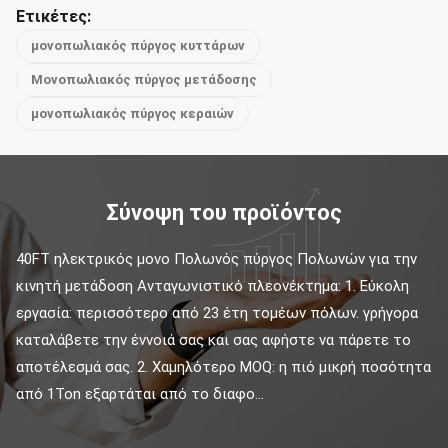
Ετικέτες:
μονοπωλιακός πύργος κυττάρων
Μονοπωλιακός πύργος μετάδοσης
μονοπωλιακός πύργος κεραιών
Σύνοψη του προϊόντος
40FT ηλεκτρικός μονο Πολωνός πύργος Πολωνών για την 
κινητή μετάδοση Ανταγωνιστικό πλεονέκτημα: 1. Εύκολη 
εργασία: περισσότερο από 23 έτη τομέων πόλων. γρήγορα 
καταλάβετε την έννοιά σας και σας αφήστε να πάρετε το 
αποτέλεσμά σας. 2. Χαμηλότερο MOQ: η πιό μικρή ποσότητα 
από 1Ton εξαρτάται από το διαφο...