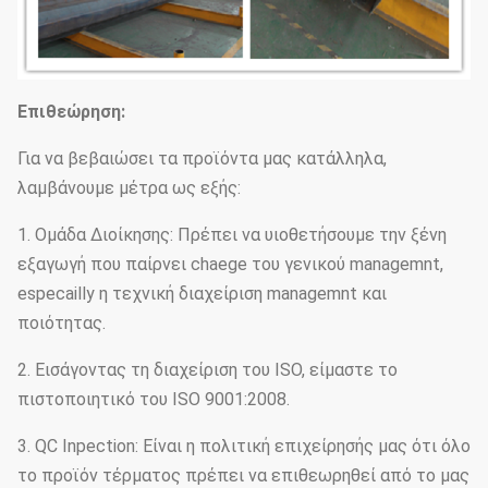
Επιθεώρηση:
Για να βεβαιώσει τα προϊόντα μας κατάλληλα,
λαμβάνουμε μέτρα ως εξής:
1. Ομάδα Διοίκησης: Πρέπει να υιοθετήσουμε την ξένη
εξαγωγή που παίρνει chaege του γενικού managemnt,
especailly η τεχνική διαχείριση managemnt και
ποιότητας.
2. Εισάγοντας τη διαχείριση του ISO, είμαστε το
πιστοποιητικό του ISO 9001:2008.
3. QC Inpection: Είναι η πολιτική επιχείρησής μας ότι όλο
το προϊόν τέρματος πρέπει να επιθεωρηθεί από το μας