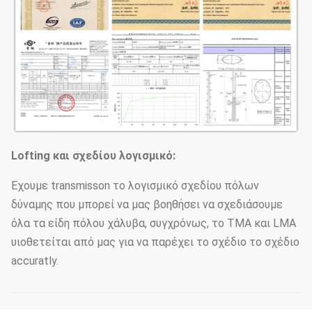
Lofting και σχεδίου λογισμικό:
Έχουμε transmisson το λογισμικό σχεδίου πόλων
δύναμης που μπορεί να μας βοηθήσει να σχεδιάσουμε
όλα τα είδη πόλου χάλυβα, συγχρόνως, το TMA και LMA
υιοθετείται από μας για να παρέχει το σχέδιο το σχέδιο
accuratly.