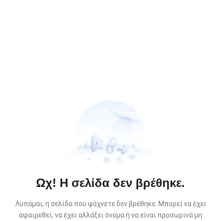
Ωχ! Η σελίδα δεν βρέθηκε.
Λυπάμαι, η σελίδα που ψάχνετε δεν βρέθηκε. Μπορεί να έχει
αφαιρεθεί, να έχει αλλάξει όνομα ή να είναι προσωρινά μη