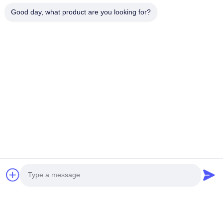
Good day, what product are you looking for?
Ίσως σας ενδιαφέρει