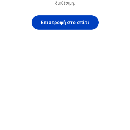
διαθέσιμη.
Επιστροφή στο σπίτι