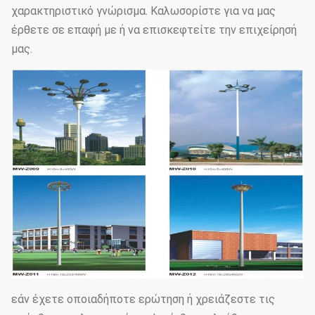
χαρακτηριστικό γνώρισμα. Καλωσορίστε για να μας
έρθετε σε επαφή με ή να επισκεφτείτε την επιχείρησή
μας.
εάν έχετε οποιαδήποτε ερώτηση ή χρειάζεστε τις