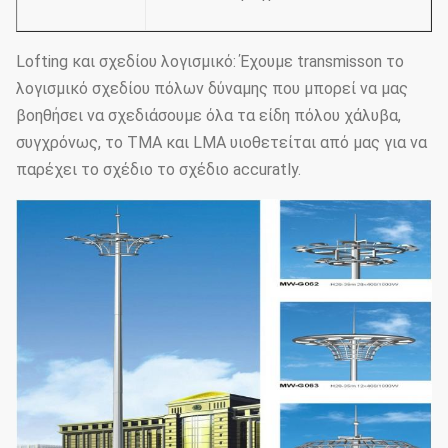
Lofting και σχεδίου λογισμικό: Έχουμε transmisson το
λογισμικό σχεδίου πόλων δύναμης που μπορεί να μας
βοηθήσει να σχεδιάσουμε όλα τα είδη πόλου χάλυβα,
συγχρόνως, το TMA και LMA υιοθετείται από μας για να
παρέχει το σχέδιο το σχέδιο accuratly.