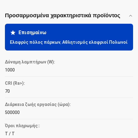
Προσαρμοσμένα χαρακτηριστικά προϊόντος
Επισημαίνω
Ελαφρύς πόλος πάρκων
,
Αθλητισμός ελαφριοί Πολωνοί
Δύναμη λαμπτήρων (W):
1000
CRI (Ra>):
70
Διάρκεια ζωής εργασίας (ώρα):
500000
Όροι πληρωμής::
T / T