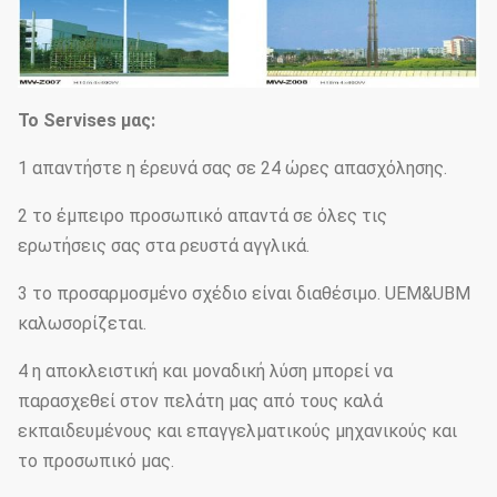
Το Servises μας:
1 απαντήστε η έρευνά σας σε 24 ώρες απασχόλησης.
2 το έμπειρο προσωπικό απαντά σε όλες τις
ερωτήσεις σας στα ρευστά αγγλικά.
3 το προσαρμοσμένο σχέδιο είναι διαθέσιμο. UEM&UBM
καλωσορίζεται.
4 η αποκλειστική και μοναδική λύση μπορεί να
παρασχεθεί στον πελάτη μας από τους καλά
εκπαιδευμένους και επαγγελματικούς μηχανικούς και
το προσωπικό μας.