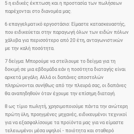
5 η ειδικές έκπτωση και η προστασία των πωλήσεων
παρέχονται στο διανομέα μας.
6 επαγγελματικό εργοστάσιο: Είμαστε κατασκευαστής,
που ειδικεύεται στην παραγωγή όλων των ειδών πόλων
χάλυβα για περισσότερο από 20 έτη, ανταγωνιστικών
με την καλή ποσότητα.
7 δείγμα: Μπορούμε να στείλουμε το δείγμα για τη
δοκιμή σε μια εβδομάδα εάν η ποσότητα διαταγής είναι
αρκετά μεγάλη. Αλλά οι δαπάνες αποστολών
πληρώνονται συνήθως από την πλευρά σας, οι δαπάνες
θα αναπηδηθούν όταν έχουμε την επίσημη διαταγή.
8 ως τίμιο πωλητή, χρησιμοποιούμε πάντα την ανώτερη
πρώτη ύλη, προηγμένες μηχανές, ειδικευμένοι τεχνικοί
για να εξασφαλίσουμε τα προϊόντα μας για να είμαστε
τελειωμένοι μέσα υψηλοί - ποιότητα και σταθερό