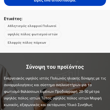
Βρες ένα απόσπασμα.
Ετικέτες:
Αθλητισμός ελαφριοί Πολωνοί
υψηλός πόλος φωτισμού ιστών
Ελαφρύς πόλος πάρκων
Σύνοψη του προϊόντος
Ενεργειακός υψηλός ιστός Πολωνός ηλιακής δύναμης με τις 
συναρμολογήσεις και σύστημα ανελκυστήρων για το 
φωτισμό θαλάσσιων λιμένων Προδιαγραφή: 20-50 μέτρα 
υψηλός πόλος ιστών Τύπος υψηλός πόλος ιστών Μορφή 
κωνικός, εξαγωνικός και οκτάγωνος Υλικό Συνήθως 