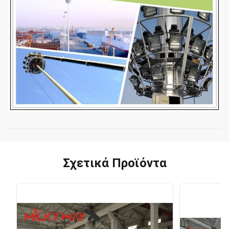
Σχετικά Προϊόντα