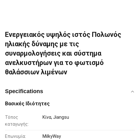
Ενεργειακός υψηλός ιστός Πολωνός
ηλιακής δύναμης με τις
συναρμολογήσεις και σύστημα
ανελκυστήρων για το φωτισμό
θαλάσσιων λιμένων
Specifications
Βασικές Ιδιότητες
Τόπος
Κίνα, Jiangsu
καταγωγής:
Επωνυμία:
MilkyWay