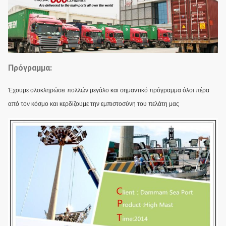
Πρόγραμμα:
Έχουμε ολοκληρώσει πολλών μεγάλο και σημαντικό πρόγραμμα όλοι πέρα
από τον κόσμο και κερδίζουμε την εμπιστοσύνη του πελάτη μας