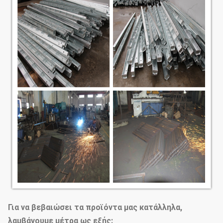
Για να βεβαιώσει τα προϊόντα μας κατάλληλα,
λαμβάνουμε μέτρα ως εξής: