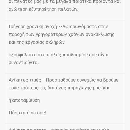
οι πελάτες μας με τα μεγάλα ποιοτικά προϊόντα και
ανώτερη εξυπηρέτηση πελατών.
Γρήγορη χρονική ανοχή. --Αφιερωνόμαστε στην
παροχή των γρηγορότερων χρόνων ανακύκλωσης
και της εργασίας σκληρών
εξασφαλίστε ότι οι όλες προθεσμίες σας είναι
συναντιούνται.
Ανίκητες τιμές-- Προσπαθούμε συνεχώς να βρούμε
τους τρόπους τις δαπάνες παραγωγής μας, και
η αποταμίευση
Πέρα από σε σας!