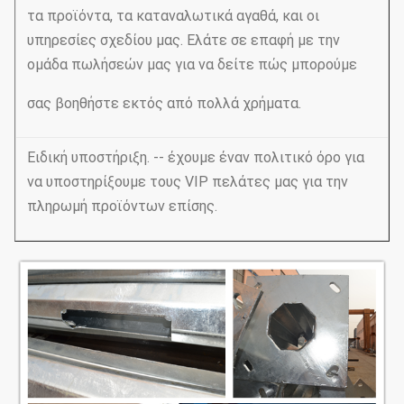
τα προϊόντα, τα καταναλωτικά αγαθά, και οι
υπηρεσίες σχεδίου μας. Ελάτε σε επαφή με την
ομάδα πωλήσεών μας για να δείτε πώς μπορούμε
σας βοηθήστε εκτός από πολλά χρήματα.
Ειδική υποστήριξη. -- έχουμε έναν πολιτικό όρο για
να υποστηρίξουμε τους VIP πελάτες μας για την
πληρωμή προϊόντων επίσης.