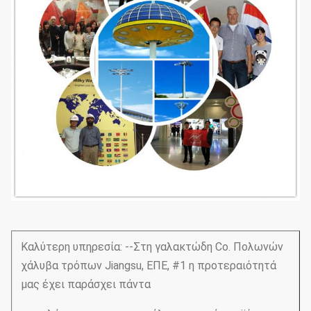
Καλύτερη υπηρεσία: --Στη γαλακτώδη Co. Πολωνών
χάλυβα τρόπων Jiangsu, ΕΠΕ, #1 η προτεραιότητά
μας έχει παράσχει πάντα