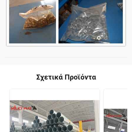
Σχετικά Προϊόντα