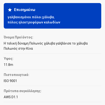
Επισημαίνω
γαλβανισμένοι πόλοι χάλυβα
,
πόλος ηλεκτροφόρων καλωδίων
Όνομα Προϊόντος:
Η τελική δύναμη Πολωνός χάλυβα γαλβάνισε το χάλυβα
Πολωνός στην Κίνα
Ύψος:
11.8m
Πιστοποιητικό:
ISO 9001
Πρότυπα συγκόλλησης:
AWS D1.1