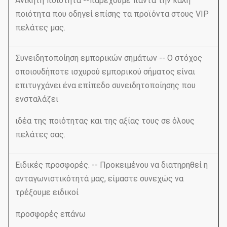
Ανίκητη ποιότητα --παρέχουμε πάντα την καλή
ποιότητα που οδηγεί επίσης τα προϊόντα στους VIP
πελάτες μας.
Συνειδητοποίηση εμπορικών σημάτων -- Ο στόχος
οποιουδήποτε ισχυρού εμπορικού σήματος είναι
επιτυγχάνει ένα επίπεδο συνειδητοποίησης που
ενσταλάζει
ιδέα της ποιότητας και της αξίας τους σε όλους
πελάτες σας.
Ειδικές προσφορές. -- Προκειμένου να διατηρηθεί η
ανταγωνιστικότητά μας, είμαστε συνεχώς να
τρέξουμε ειδικοί
προσφορές επάνω