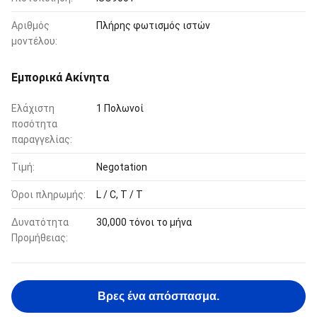
Αριθμός
Πλήρης φωτισμός ιστών
μοντέλου:
Εμπορικά Ακίνητα
Ελάχιστη
1 Πολωνοί
ποσότητα
παραγγελίας:
Τιμή:
Negotation
Όροι πληρωμής:
L / C, T / T
Δυνατότητα
30,000 τόνοι το μήνα
Προμήθειας:
Βρες ένα απόσπασμα.