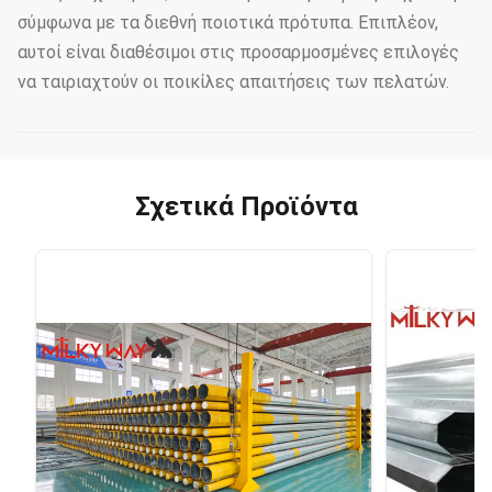
σύμφωνα με τα διεθνή ποιοτικά πρότυπα. Επιπλέον,
αυτοί είναι διαθέσιμοι στις προσαρμοσμένες επιλογές
να ταιριαχτούν οι ποικίλες απαιτήσεις των πελατών.
Σχετικά Προϊόντα