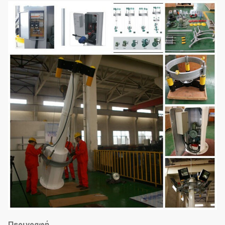
Περιγραφή