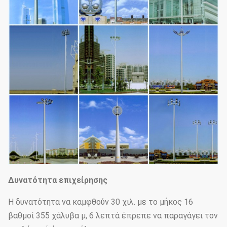
Δυνατότητα επιχείρησης
Η δυνατότητα να καμφθούν 30 χιλ. με το μήκος 16
βαθμοί 355 χάλυβα μ, 6 λεπτά έπρεπε να παραγάγει τον