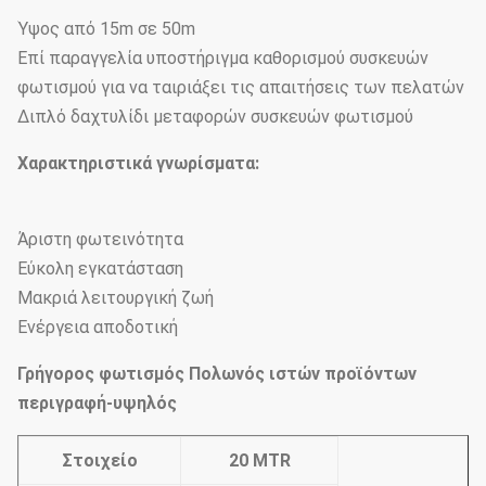
Ύψος από 15m σε 50m
Επί παραγγελία υποστήριγμα καθορισμού συσκευών
φωτισμού για να ταιριάξει τις απαιτήσεις των πελατών
Διπλό δαχτυλίδι μεταφορών συσκευών φωτισμού
Χαρακτηριστικά γνωρίσματα:
Άριστη φωτεινότητα
Εύκολη εγκατάσταση
Μακριά λειτουργική ζωή
Ενέργεια αποδοτική
Γρήγορος φωτισμός Πολωνός ιστών προϊόντων
περιγραφή-υψηλός
Στοιχείο
20 MTR