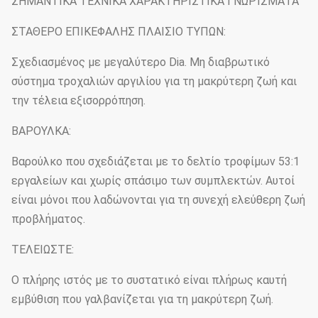
ΣΗΜΑΝΤΙΚΑ ΤΕΧΝΙΚΑ ΧΑΡΑΚΤΗΡΙΣΤΙΚΑ ΓΝΩΡΊΣΜΑΤΑ
ΣΤΑΘΕΡΟ ΕΠΙΚΕΦΑΛΗΣ ΠΛΑΙΣΙΟ ΤΥΠΩΝ:
Σχεδιασμένος με μεγαλύτερο Dia. Μη διαβρωτικό
σύστημα τροχαλιών αργιλίου για τη μακρύτερη ζωή και
την τέλεια εξισορρόπηση.
ΒΑΡΟΥΛΚΑ:
Βαρούλκο που σχεδιάζεται με το δελτίο τροφίμων 53:1
εργαλείων και χωρίς σπάσιμο των συμπλεκτών. Αυτοί
είναι μόνοι που λαδώνονται για τη συνεχή ελεύθερη ζωή
προβλήματος.
ΤΕΛΕΙΩΣΤΕ:
Ο πλήρης ιστός με το συστατικό είναι πλήρως καυτή
εμβύθιση που γαλβανίζεται για τη μακρύτερη ζωή.