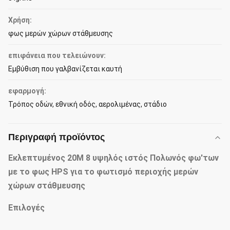
Χρήση:
φως μερών χώρων στάθμευσης
επιφάνεια που τελειώνουν:
Εμβύθιση που γαλβανίζεται καυτή
εφαρμογή:
Τρόπος οδών, εθνική οδός, αερολιμένας, στάδιο
Περιγραφή προϊόντος
Εκλεπτυμένος 20M 8 υψηλός ιστός Πολωνός φω'των
με το φως HPS για το φωτισμό περιοχής μερών
χώρων στάθμευσης
Επιλογές