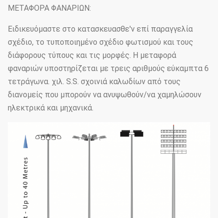
ΜΕΤΑΦΟΡΑ ΦΑΝΑΡΙΩΝ:
Ειδικευόμαστε στο κατασκευασθε'ν επί παραγγελία
σχέδιο, το τυποποιημένο σχέδιο φωτισμού και τους
διάφορους τύπους και τις μορφές. Η μεταφορά
φαναριών υποστηρίζεται με τρεις αριθμούς εύκαμπτα 6
τετράγωνα. χιλ. S.S. σχοινιά καλωδίων από τους
διανομείς που μπορούν να ανυψωθούν/να χαμηλώσουν
ηλεκτρικά και μηχανικά.