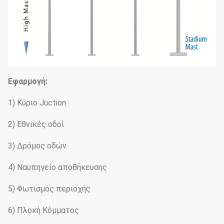
Εφαρμογή:
1) Κύριο Juction
2) Εθνικές οδοί
3) Δρόμος οδών
4) Ναυπηγείο αποθήκευσης
5) Φωτισμός περιοχής
6) Πλοκή Κόμματος