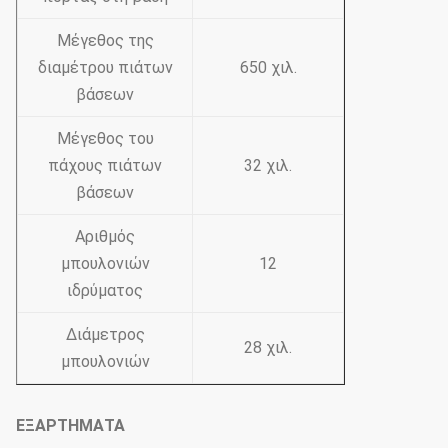
Μέγεθος της
διαμέτρου πιάτων
650 χιλ.
βάσεων
Μέγεθος του
πάχους πιάτων
32 χιλ.
βάσεων
Αριθμός
μπουλονιών
12
ιδρύματος
Διάμετρος
28 χιλ.
μπουλονιών
ΕΞΑΡΤΗΜΑΤΑ