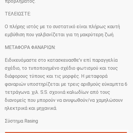
προβλήματος.
ΤΕΛΕΙΩΣΤΕ:
Ο πλήρης ιστός με το συστατικό είναι πλήρως καυτή
εμβύθιση που γαλβανίζεται για τη μακρύτερη ζωή.
ΜΕΤΑΦΟΡΑ ΦΑΝΑΡΙΩΝ:
Ειδικευόμαστε στο κατασκευασθε'ν επί παραγγελία
σχέδιο, το τυποποιημένο σχέδιο φωτισμού και τους
διάφορους τύπους και τις μορφές. Η μεταφορά
φαναριών υποστηρίζεται με τρεις αριθμούς εύκαμπτα 6
τετράγωνα. χιλ. S.S. σχοινιά καλωδίων από τους
διανομείς που μπορούν να ανυψωθούν/να χαμηλώσουν
ηλεκτρικά και μηχανικά.
Σύστημα Rasing