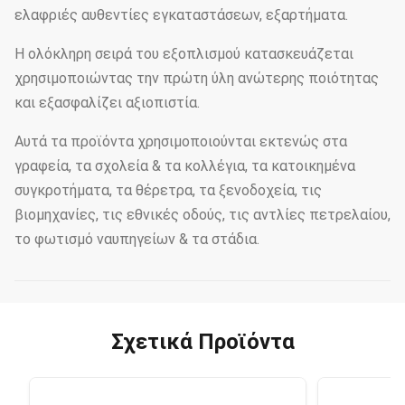
ελαφριές αυθεντίες εγκαταστάσεων, εξαρτήματα.
Η ολόκληρη σειρά του εξοπλισμού κατασκευάζεται
χρησιμοποιώντας την πρώτη ύλη ανώτερης ποιότητας
και εξασφαλίζει αξιοπιστία.
Αυτά τα προϊόντα χρησιμοποιούνται εκτενώς στα
γραφεία, τα σχολεία & τα κολλέγια, τα κατοικημένα
συγκροτήματα, τα θέρετρα, τα ξενοδοχεία, τις
βιομηχανίες, τις εθνικές οδούς, τις αντλίες πετρελαίου,
το φωτισμό ναυπηγείων & τα στάδια.
Σχετικά Προϊόντα