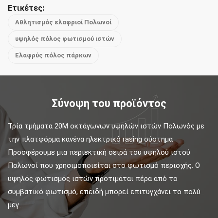
Ετικέτες:
Αθλητισμός ελαφριοί Πολωνοί
υψηλός πόλος φωτισμού ιστών
Ελαφρύς πόλος πάρκων
Σύνοψη του προϊόντος
Τρία τμήματα 20M οκτάγωνων υψηλών ιστών Πολωνός με 
την πλατφόρμα κανένα ηλεκτρικό rasing σύστημα 
Προσφέρουμε μια περιεκτική σειρά του υψηλού ιστού 
Πολωνοί που χρησιμοποιείται στο φωτισμό περιοχής. Ο 
υψηλός φωτισμός ιστών προτιμάται πέρα από το 
συμβατικό φωτισμό, επειδή μπορεί επιτυγχάνει το πολύ 
μεγ...