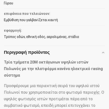
Γύρου
επιφάνεια που τελειώνουν:
Εμβύθιση που γαλβανίζεται καυτή
εφαρμογή:
Τρόπος οδών, εθνική οδός, αερολιμένας, στάδιο
Περιγραφή προϊόντος
Τρία τμήματα 20M οκτάγωνων υψηλών ιστών
Πολωνός με την πλατφόρμα κανένα ηλεκτρικό rasing
σύστημα
Προσφέρουμε μια περιεκτική σειρά του υψηλού ιστού
Πολωνοί που χρησιμοποιείται στο φωτισμό περιοχής. Ο
υψηλός φωτισμός ιστών προτιμάται πέρα από το
συμβατικό φωτισμό, επειδή μπορεί επιτυγχάνει το