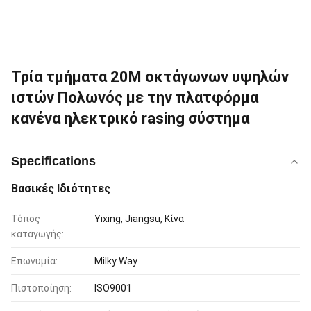
Τρία τμήματα 20M οκτάγωνων υψηλών
ιστών Πολωνός με την πλατφόρμα
κανένα ηλεκτρικό rasing σύστημα
Specifications
Βασικές Ιδιότητες
Τόπος
Yixing, Jiangsu, Κίνα
καταγωγής:
Επωνυμία:
Milky Way
Πιστοποίηση:
ISO9001