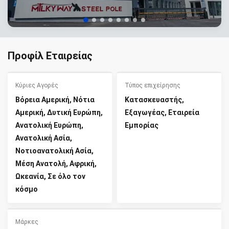
Προφίλ Εταιρείας
Κύριες Αγορές
Τύπος επιχείρησης
Βόρεια Αμερική, Νότια
Κατασκευαστής,
Αμερική, Δυτική Ευρώπη,
Εξαγωγέας, Εταιρεία
Ανατολική Ευρώπη,
Εμπορίας
Ανατολική Ασία,
Νοτιοανατολική Ασία,
Μέση Ανατολή, Αφρική,
Ωκεανία, Σε όλο τον
κόσμο
Μάρκες