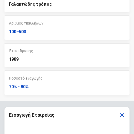
Γαλακτώδης τρόπος
Αριθμός Υπαλλήλων
100~500
Έτος ίδρυσης
1989
Ποσοστό εξαγωγής
70% - 80%
Εισαγωγή Εταιρείας