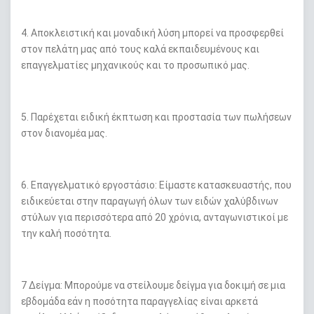
4. Αποκλειστική και μοναδική λύση μπορεί να προσφερθεί
στον πελάτη μας από τους καλά εκπαιδευμένους και
επαγγελματίες μηχανικούς και το προσωπικό μας.
5. Παρέχεται ειδική έκπτωση και προστασία των πωλήσεων
στον διανομέα μας.
6. Επαγγελματικό εργοστάσιο: Είμαστε κατασκευαστής, που
ειδικεύεται στην παραγωγή όλων των ειδών χαλύβδινων
στύλων για περισσότερα από 20 χρόνια, ανταγωνιστικοί με
την καλή ποσότητα.
7 Δείγμα: Μπορούμε να στείλουμε δείγμα για δοκιμή σε μια
εβδομάδα εάν η ποσότητα παραγγελίας είναι αρκετά