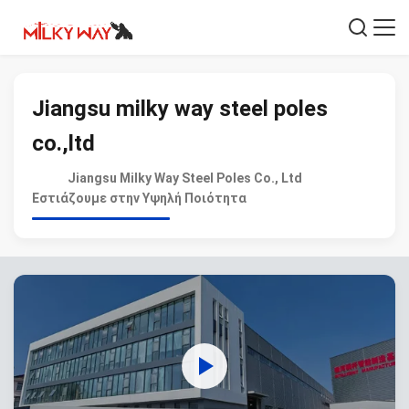
Jiangsu milky way steel poles
co.,ltd
Jiangsu Milky Way Steel Poles Co., Ltd
Εστιάζουμε στην Υψηλή Ποιότητα