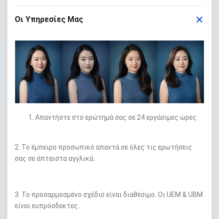
Οι Υπηρεσίες Μας
1. Απαντήστε στο ερώτημά σας σε 24 εργάσιμες ώρες.
2. Το έμπειρο προσωπικό απαντά σε όλες τις ερωτήσεις
σας σε άπταιστα αγγλικά.
3. Το προσαρμοσμένο σχέδιο είναι διαθέσιμο. Οι UEM & UBM
είναι ευπρόσδεκτες.