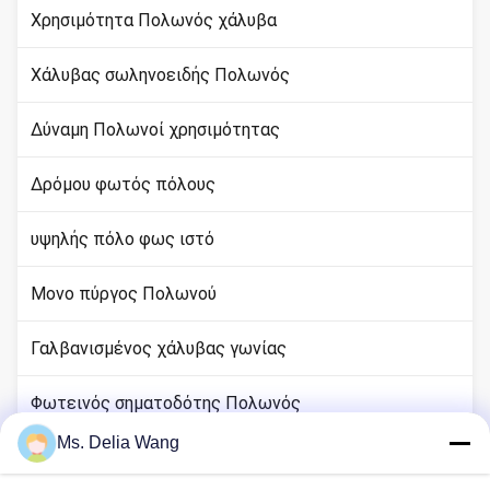
Χρησιμότητα Πολωνός χάλυβα
Χάλυβας σωληνοειδής Πολωνός
Δύναμη Πολωνοί χρησιμότητας
Δρόμου φωτός πόλους
υψηλής πόλο φως ιστό
Μονο πύργος Πολωνού
Γαλβανισμένος χάλυβας γωνίας
Φωτεινός σηματοδότης Πολωνός
Ms. Delia Wang
rod χαλκού εδάφους