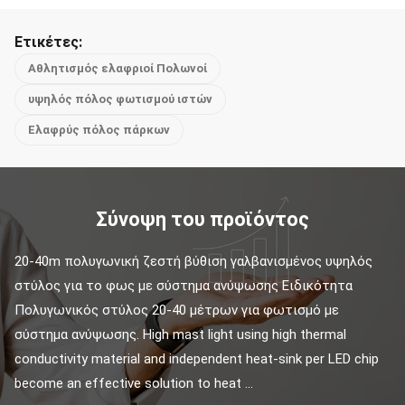
Ετικέτες:
Αθλητισμός ελαφριοί Πολωνοί
υψηλός πόλος φωτισμού ιστών
Ελαφρύς πόλος πάρκων
Σύνοψη του προϊόντος
20-40m πολυγωνική ζεστή βύθιση γαλβανισμένος υψηλός 
στύλος για το φως με σύστημα ανύψωσης Ειδικότητα 
Πολυγωνικός στύλος 20-40 μέτρων για φωτισμό με 
σύστημα ανύψωσης. High mast light using high thermal 
conductivity material and independent heat-sink per LED chip 
become an effective solution to heat ...