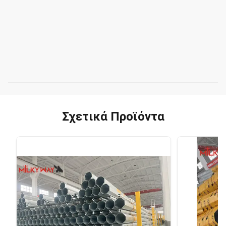
Σχετικά Προϊόντα