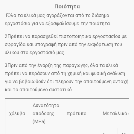
Ποιότητα
1Όλα τα υλικά μας αγοράζονται από το διάσημο
εργοστάσιο για να εξασφαλίσουμε την ποιότητα.
2Πρέπει να παρασχεθεί πιστοποιητικό εργοστασίου με
σφραγίδα και υπογραφή πριν από την εκφόρτωση του
υλικού στο εργοστάσιό μας.
3Πριν από την έναρξη της παραγωγής, όλα τα υλικά
πρέπει να περάσουν από τη χημική και φυσική ανάλυση
για να βεβαιωθούν ότι πληρούν την απαιτούμενη αντοχή
και το απαιτούμενο συστατικό.
Δυνατότητα
χάλυβα
απόδοσης
πρότυπο
Μεταλλικό στο
(MPa)