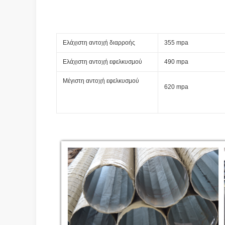
Ελάχιστη αντοχή διαρροής
355 mpa
Ελάχιστη αντοχή εφελκυσμού
490 mpa
Μέγιστη αντοχή εφελκυσμού
620 mpa