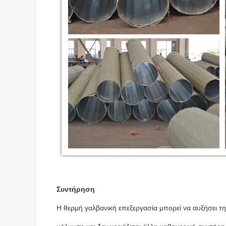
Συντήρηση
Η θερμή γαλβανική επεξεργασία μπορεί να αυξήσει τη