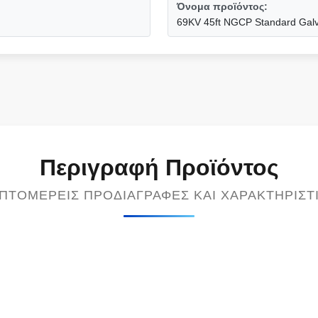
Όνομα προϊόντος:
69KV 45ft NGCP Standard Galva
Περιγραφή Προϊόντος
ΠΤΟΜΕΡΕΊΣ ΠΡΟΔΙΑΓΡΑΦΈΣ ΚΑΙ ΧΑΡΑΚΤΗΡΙΣΤ