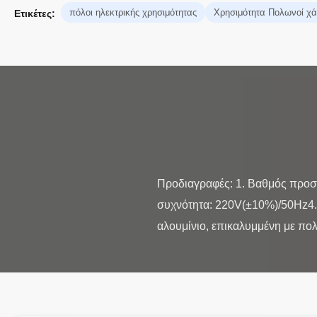
πόλοι ηλεκτρικής χρησιμότητας
Χρησιμότητα Πολωνοί χ
Ετικέτες:
Προδιαγραφές: 1. Βαθμός προσ
συχνότητα: 220V(±10%)/50Hz4.