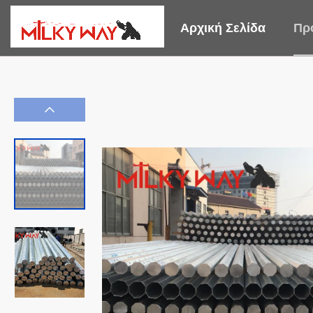
Αρχική Σελίδα
Πρ