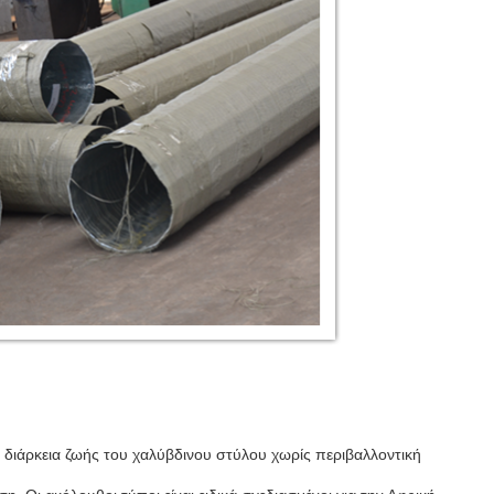
 διάρκεια ζωής του χαλύβδινου στύλου χωρίς περιβαλλοντική