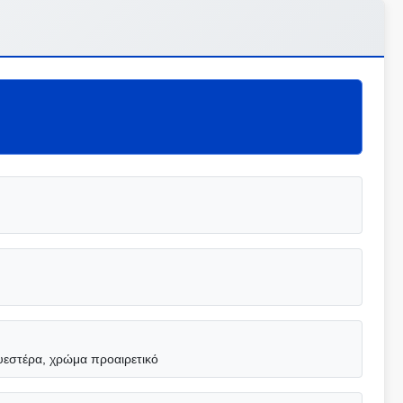
εστέρα, χρώμα προαιρετικό