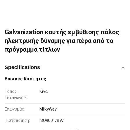
Galvanization καυτής εμβύθισης πόλος
ηλεκτρικής δύναμης για πέρα από το
πρόγραμμα τίτλων
Specifications
Βασικές Ιδιότητες
Τόπος
Κίνα
καταγωγής:
Επωνυμία:
MilkyWay
Πιστοποίηση:
ISO9001/BV/