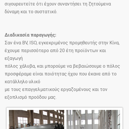
σιγουρευτείτε ότι έχουν συναντήσει τη ζητούμενα
δύναμη και το συστατικό.
Διαδικασία παραγωγής:
Σαν ένα BV, ISO, εγκεκριμένος προμηθευτής στην Κίνα,
έχουμε περισσότερο από 20 έτη προϊόντων και
εξαγωγή
πόλος χάλυβα, και μπορούμε να βεβαιώσουμε ο πόλος
προσφέραμε είναι ποιότητας ήχου που έκανε από το
κατάλληλο υλικό
με τους επαγγελματικούς εργαζομένους και τον
εξοπλισμό προόδου μας.