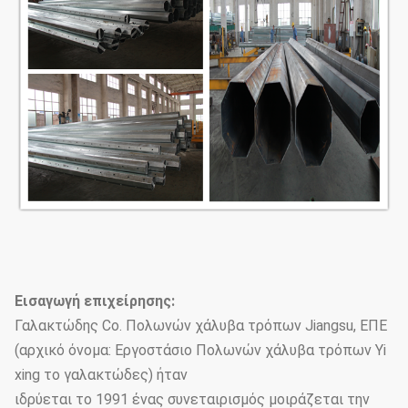
Εισαγωγή επιχείρησης:
Γαλακτώδης Co. Πολωνών χάλυβα τρόπων Jiangsu, ΕΠΕ
(αρχικό όνομα: Εργοστάσιο Πολωνών χάλυβα τρόπων Yi
xing το γαλακτώδες) ήταν
ιδρύεται το 1991 ένας συνεταιρισμός μοιράζεται την