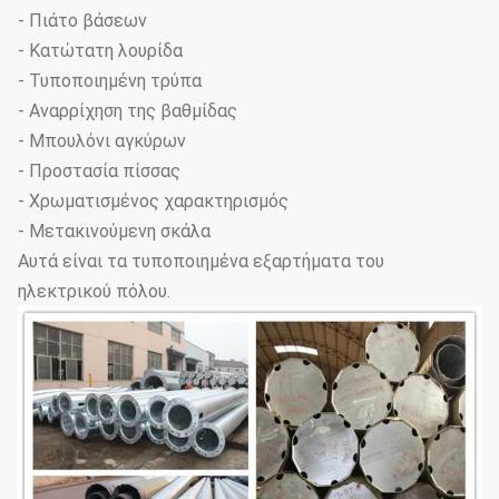
- Πιάτο βάσεων
- Κατώτατη λουρίδα
- Τυποποιημένη τρύπα
- Αναρρίχηση της βαθμίδας
- Μπουλόνι αγκύρων
- Προστασία πίσσας
- Χρωματισμένος χαρακτηρισμός
- Μετακινούμενη σκάλα
Αυτά είναι τα τυποποιημένα εξαρτήματα του
ηλεκτρικού πόλου.