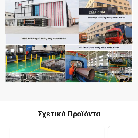
Σχετικά Προϊόντα