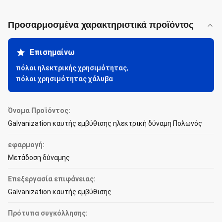
Προσαρμοσμένα χαρακτηριστικά προϊόντος
Επισημαίνω
πόλοι ηλεκτρικής χρησιμότητας
,
πόλοι χρησιμότητας χάλυβα
Όνομα Προϊόντος:
Galvanization καυτής εμβύθισης ηλεκτρική δύναμη Πολωνός
εφαρμογή:
Μετάδοση δύναμης
Επεξεργασία επιφάνειας:
Galvanization καυτής εμβύθισης
Πρότυπα συγκόλλησης: