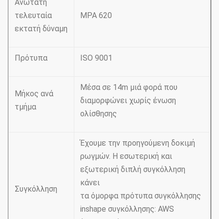
Ανώτατη
τελευταία
MPA 620
εκτατή δύναμη
Πρότυπα
ISO 9001
Μέσα σε 14m μιά φορά που
Μήκος ανά
διαμορφώνει χωρίς ένωση
τμήμα
ολίσθησης
Έχουμε την προηγούμενη δοκιμή
ρωγμών. Η εσωτερική και
εξωτερική διπλή συγκόλληση
κάνει
Συγκόλληση
τα όμορφα πρότυπα συγκόλλησης
inshape συγκόλλησης: AWS