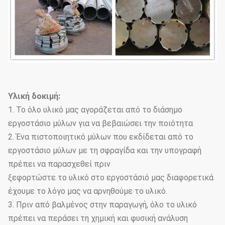
Υλική δοκιμή:
1. Το όλο υλικό μας αγοράζεται από το διάσημο
εργοστάσιο μύλων για να βεβαιώσει την ποιότητα
2. Ένα πιστοποιητικό μύλων που εκδίδεται από το
εργοστάσιο μύλων με τη σφραγίδα και την υπογραφή
πρέπει να παρασχεθεί πριν
ξεφορτώστε το υλικό στο εργοστάσιό μας διαφορετικά
έχουμε το λόγο μας να αρνηθούμε το υλικό.
3. Πριν από βαλμένος στην παραγωγή, όλο το υλικό
πρέπει να περάσει τη χημική και φυσική ανάλυση