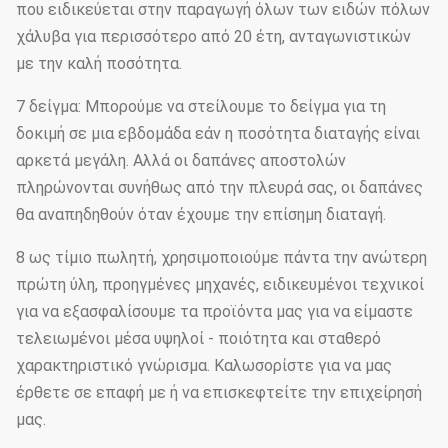
που ειδικεύεται στην παραγωγή όλων των ειδών πόλων
χάλυβα για περισσότερο από 20 έτη, ανταγωνιστικών
με την καλή ποσότητα.
7 δείγμα: Μπορούμε να στείλουμε το δείγμα για τη
δοκιμή σε μια εβδομάδα εάν η ποσότητα διαταγής είναι
αρκετά μεγάλη. Αλλά οι δαπάνες αποστολών
πληρώνονται συνήθως από την πλευρά σας, οι δαπάνες
θα αναπηδηθούν όταν έχουμε την επίσημη διαταγή.
8 ως τίμιο πωλητή, χρησιμοποιούμε πάντα την ανώτερη
πρώτη ύλη, προηγμένες μηχανές, ειδικευμένοι τεχνικοί
για να εξασφαλίσουμε τα προϊόντα μας για να είμαστε
τελειωμένοι μέσα υψηλοί - ποιότητα και σταθερό
χαρακτηριστικό γνώρισμα. Καλωσορίστε για να μας
έρθετε σε επαφή με ή να επισκεφτείτε την επιχείρησή
μας.