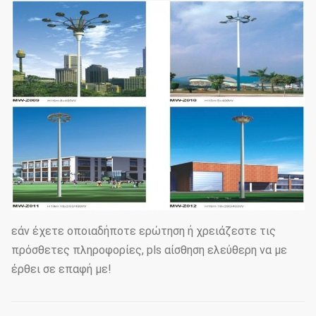
εάν έχετε οποιαδήποτε ερώτηση ή χρειάζεστε τις
πρόσθετες πληροφορίες, pls αίσθηση ελεύθερη να με
έρθει σε επαφή με!