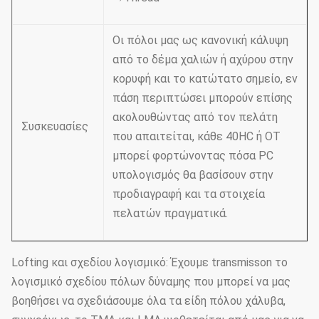
Οι πόλοι μας ως κανονική κάλυψη
από το δέμα χαλιών ή αχύρου στην
κορυφή και το κατώτατο σημείο, εν
πάση περιπτώσει μπορούν επίσης
ακολουθώντας από τον πελάτη
Συσκευασίες
που απαιτείται, κάθε 40HC ή OT
μπορεί φορτώνοντας πόσα PC
υπολογισμός θα βασίσουν στην
προδιαγραφή και τα στοιχεία
πελατών πραγματικά.
Lofting και σχεδίου λογισμικό: Έχουμε transmisson το
λογισμικό σχεδίου πόλων δύναμης που μπορεί να μας
βοηθήσει να σχεδιάσουμε όλα τα είδη πόλου χάλυβα,