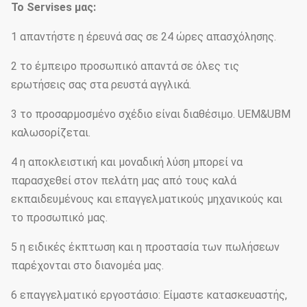
Το Servises μας:
1 απαντήστε η έρευνά σας σε 24 ώρες απασχόλησης.
2 το έμπειρο προσωπικό απαντά σε όλες τις
ερωτήσεις σας στα ρευστά αγγλικά.
3 το προσαρμοσμένο σχέδιο είναι διαθέσιμο. UEM&UBM
καλωσορίζεται.
4 η αποκλειστική και μοναδική λύση μπορεί να
παρασχεθεί στον πελάτη μας από τους καλά
εκπαιδευμένους και επαγγελματικούς μηχανικούς και
το προσωπικό μας.
5 η ειδικές έκπτωση και η προστασία των πωλήσεων
παρέχονται στο διανομέα μας.
6 επαγγελματικό εργοστάσιο: Είμαστε κατασκευαστής,