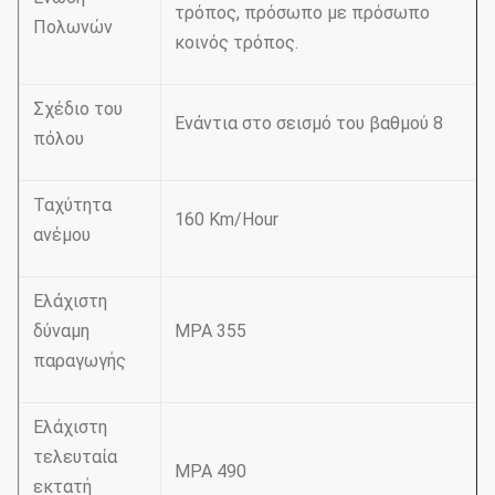
τρόπος, πρόσωπο με πρόσωπο
Πολωνών
κοινός τρόπος.
Σχέδιο του
Ενάντια στο σεισμό του βαθμού 8
πόλου
Ταχύτητα
160 Km/Hour
ανέμου
Ελάχιστη
δύναμη
MPA 355
παραγωγής
Ελάχιστη
τελευταία
MPA 490
εκτατή