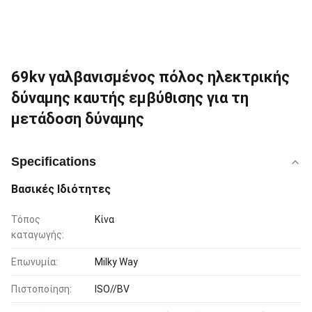
69kv γαλβανισμένος πόλος ηλεκτρικής
δύναμης καυτής εμβύθισης για τη
μετάδοση δύναμης
Specifications
Βασικές Ιδιότητες
Τόπος
Κίνα
καταγωγής:
Επωνυμία:
Milky Way
Πιστοποίηση:
ISO//BV