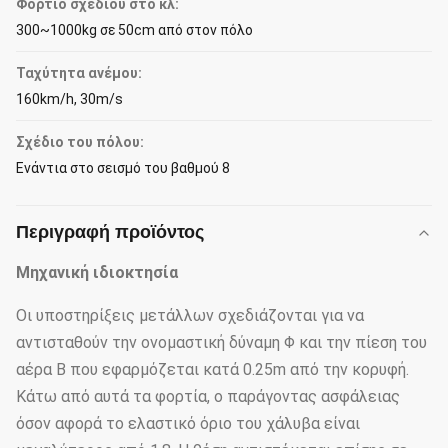
Φορτίο σχεδίου στο κλ:
300~1000kg σε 50cm από στον πόλο
Ταχύτητα ανέμου:
160km/h, 30m/s
Σχέδιο του πόλου:
Ενάντια στο σεισμό του βαθμού 8
Περιγραφή προϊόντος
Μηχανική ιδιοκτησία
Οι υποστηρίξεις μετάλλων σχεδιάζονται για να
αντισταθούν την ονομαστική δύναμη Φ και την πίεση του
αέρα Β που εφαρμόζεται κατά 0.25m από την κορυφή.
Κάτω από αυτά τα φορτία, ο παράγοντας ασφάλειας
όσον αφορά το ελαστικό όριο του χάλυβα είναι