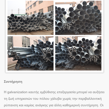
Συντήρηση
Η galvanization καυτής εμβύθισης επεξεργασία μπορεί να αυξήσει
τη ζωή υπηρεσιών του πόλου χάλυβα χωρίς την περιβαλλοντική
ρύπανση και καμίας ανάγκης για άλλη καθημερινή συντήρηση. Οι