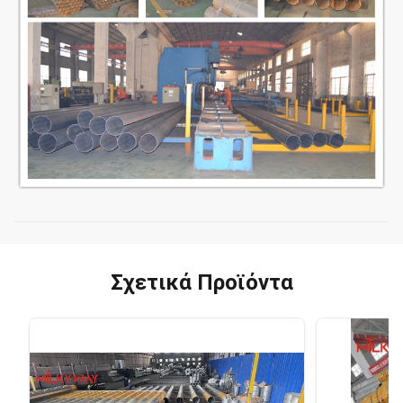
Σχετικά Προϊόντα