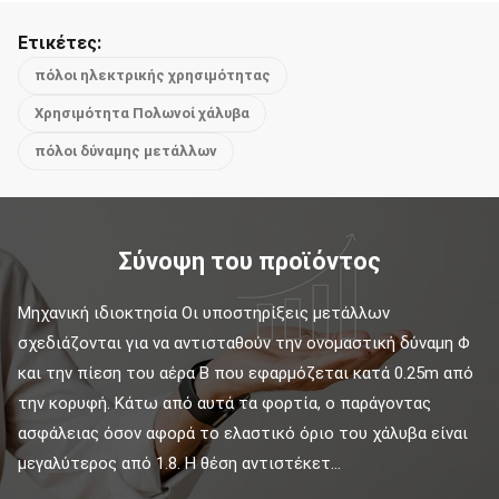
Ετικέτες:
πόλοι ηλεκτρικής χρησιμότητας
Χρησιμότητα Πολωνοί χάλυβα
πόλοι δύναμης μετάλλων
Σύνοψη του προϊόντος
Μηχανική ιδιοκτησία Οι υποστηρίξεις μετάλλων 
σχεδιάζονται για να αντισταθούν την ονομαστική δύναμη Φ 
και την πίεση του αέρα Β που εφαρμόζεται κατά 0.25m από 
την κορυφή. Κάτω από αυτά τα φορτία, ο παράγοντας 
ασφάλειας όσον αφορά το ελαστικό όριο του χάλυβα είναι 
μεγαλύτερος από 1.8. Η θέση αντιστέκετ...