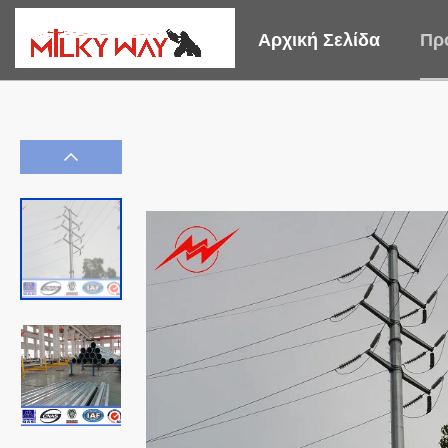
Αρχική Σελίδα
Πρ