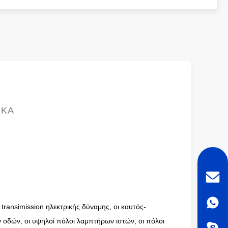
ΙΚΆ
transimission ηλεκτρικής δύναμης, οι καυτός-
 οδών, οι υψηλοί πόλοι λαμπτήρων ιστών, οι πόλοι