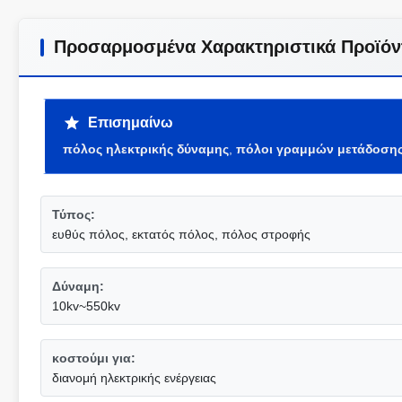
Προσαρμοσμένα Χαρακτηριστικά Προϊόν
Επισημαίνω
πόλος ηλεκτρικής δύναμης
,
πόλοι γραμμών μετάδοση
Τύπος:
ευθύς πόλος, εκτατός πόλος, πόλος στροφής
Δύναμη:
10kv~550kv
κοστούμι για:
διανομή ηλεκτρικής ενέργειας