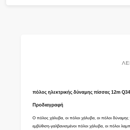
ΛΕ
πόλος ηλεκτρικής δύναμης πίσσας 12m Q34
Προδιαγραφή
Ο πόλος χάλυβα, οι πόλοι χάλυβα, οι πόλοι δύναμης χ
εμβύθιση-γαλβανισμένοι πόλοι χάλυβα, οι πόλοι λαμ