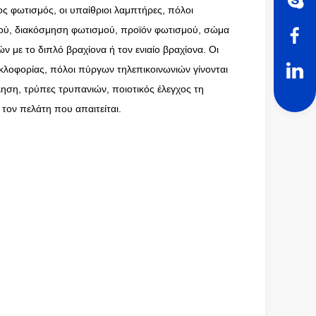
 φωτισμός, οι υπαίθριοι λαμπτήρες, πόλοι
ού, διακόσμηση φωτισμού, προϊόν φωτισμού, σώμα
με το διπλό βραχίονα ή τον ενιαίο βραχίονα. Οι
λοφορίας, πόλοι πύργων τηλεπικοινωνιών γίνονται
ηση, τρύπες τρυπανιών, ποιοτικός έλεγχος τη
τον πελάτη που απαιτείται.