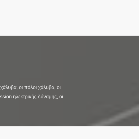
άλυβα, οι πόλοι χάλυβα, οι
ssion ηλεκτρικής δύναμης, οι