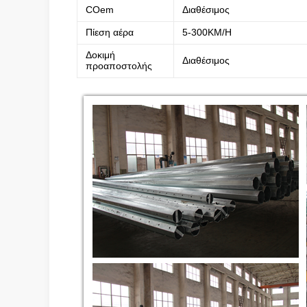
COem
Διαθέσιμος
Πίεση αέρα
5-300KM/H
Δοκιμή
Διαθέσιμος
προαποστολής