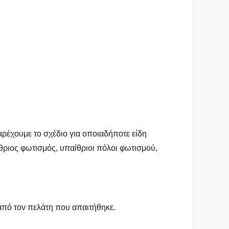
ρέχουμε το σχέδιο για οποιαδήποτε είδη
θριος φωτισμός, υπαίθριοι πόλοι φωτισμού,
από τον πελάτη που απαιτήθηκε.