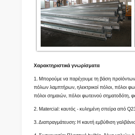
Χαρακτηριστικά γνωρίσματα
1. Μπορούμε να παρέχουμε τη βάση προϊόντων 
πόλων λαμπτήρων, ηλεκτρικοί πόλοι, πόλοι φωτ
πόλοι σημαιών, πόλοι φωτεινού σηματοδότη, φ
2. Matercial: καυτός - κυλημένη σπείρα από 
3. Διαπραγμάτευση: Η καυτή εμβύθιση γαλβάνι