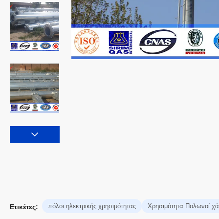
πόλοι ηλεκτρικής χρησιμότητας
Χρησιμότητα Πολωνοί χ
Ετικέτες: