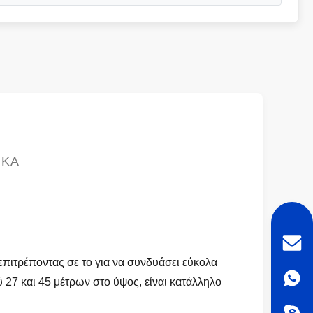
ΙΚΆ
επιτρέποντας σε το για να συνδυάσει εύκολα
ύ 27 και 45 μέτρων στο ύψος, είναι κατάλληλο