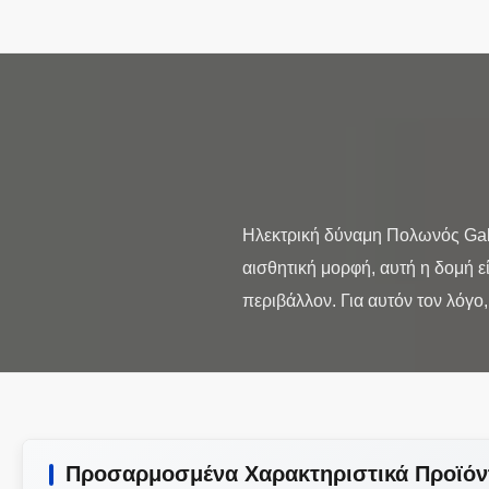
Ηλεκτρική δύναμη Πολωνός Galv
αισθητική μορφή, αυτή η δομή ε
Προσαρμοσμένα Χαρακτηριστικά Προϊόν