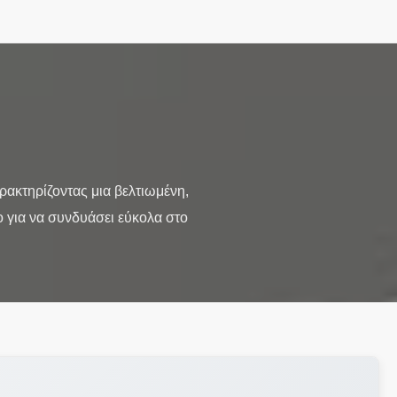
ακτηρίζοντας μια βελτιωμένη,
ο για να συνδυάσει εύκολα στο