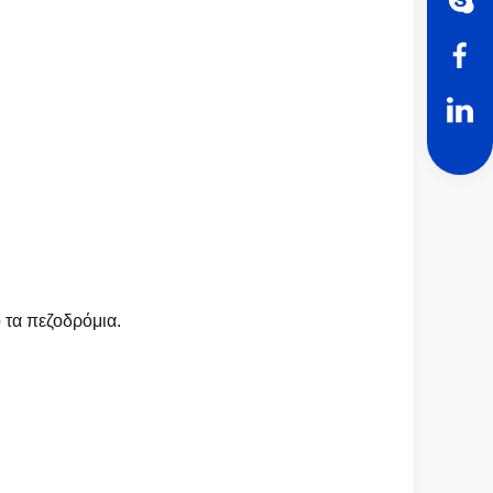
ό τα πεζοδρόμια.