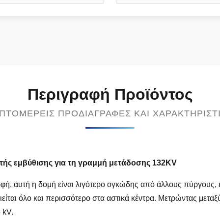
Περιγραφή Προϊόντος
ΠΤΟΜΕΡΕΊΣ ΠΡΟΔΙΑΓΡΑΦΈΣ ΚΑΙ ΧΑΡΑΚΤΗΡΙΣΤ
τής εμβύθισης για τη γραμμή μετάδοσης 132KV
ρφή, αυτή η δομή είναι λιγότερο ογκώδης από άλλους πύργους, 
ιείται όλο και περισσότερο στα αστικά κέντρα. Μετρώντας μεταξ
 kV.