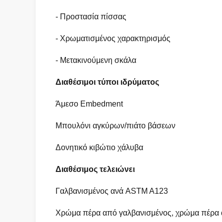
- Προστασία πίσσας
- Χρωματισμένος χαρακτηρισμός
- Μετακινούμενη σκάλα
Διαθέσιμοι τύποι ιδρύματος
Άμεσο Embedment
Μπουλόνι αγκύρων/πιάτο βάσεων
Δονητικό κιβώτιο χάλυβα
Διαθέσιμος τελειώνει
Γαλβανισμένος ανά ASTM A123
Χρώμα πέρα από γαλβανισμένος, χρώμα πέρα 