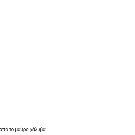
από το μαύρο χάλυβα