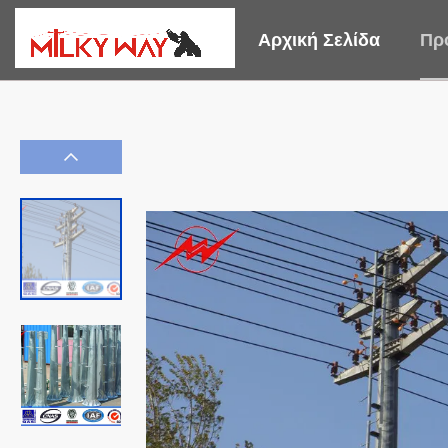
Αρχική Σελίδα
Πρ