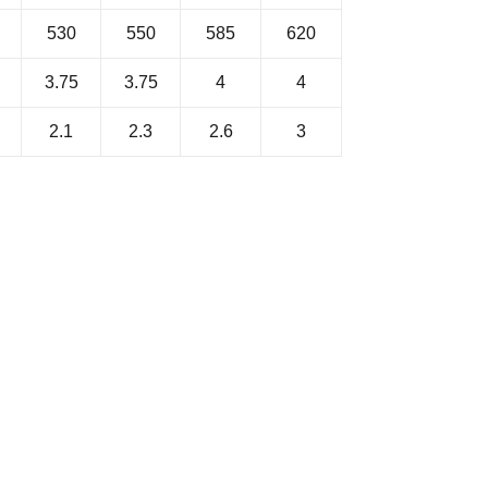
530
550
585
620
3.75
3.75
4
4
2.1
2.3
2.6
3