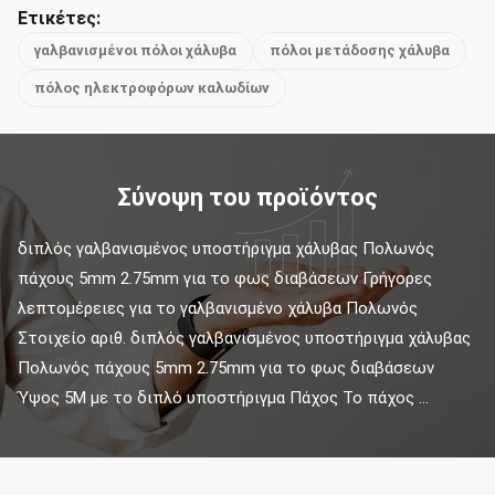
Ετικέτες:
γαλβανισμένοι πόλοι χάλυβα
πόλοι μετάδοσης χάλυβα
πόλος ηλεκτροφόρων καλωδίων
Σύνοψη του προϊόντος
διπλός γαλβανισμένος υποστήριγμα χάλυβας Πολωνός 
πάχους 5mm 2.75mm για το φως διαβάσεων Γρήγορες 
λεπτομέρειες για το γαλβανισμένο χάλυβα Πολωνός 
Στοιχείο αριθ. διπλός γαλβανισμένος υποστήριγμα χάλυβας 
Πολωνός πάχους 5mm 2.75mm για το φως διαβάσεων 
Ύψος 5M με το διπλό υποστήριγμα Πάχος Το πάχος ...