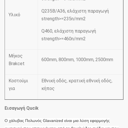
Q235B/A36, ελάχιστη παραγωγή
Υλικό
strength>=235n/mm2
Q460, ελάχιστη παραγωγή
strength>=460n/mm2
Μήκος
600mm, 800mm, 1000mm, 2500mm
Brakcet
Κοστούμι
Εθνική οδός, κρατική εθνική οδός,
για
κήπος
Εισαγωγή Qucik
Ο χάλυβας Πολωνός Glavanized είναι μια λύση εφαρμογής