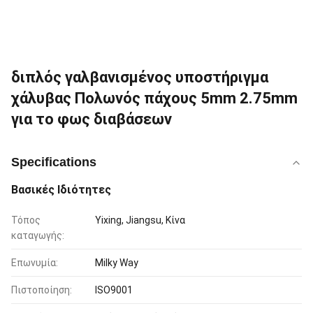
διπλός γαλβανισμένος υποστήριγμα
χάλυβας Πολωνός πάχους 5mm 2.75mm
για το φως διαβάσεων
Specifications
Βασικές Ιδιότητες
Τόπος
Yixing, Jiangsu, Κίνα
καταγωγής:
Επωνυμία:
Milky Way
Πιστοποίηση:
ISO9001