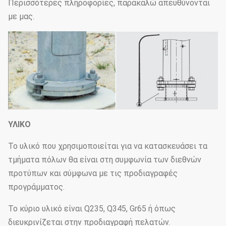
Περισσότερες πληροφορίες, παρακαλώ απευθύνονται
με μας.
ΥΛΙΚΟ
Το υλικό που χρησιμοποιείται για να κατασκευάσει τα
τμήματα πόλων θα είναι στη συμφωνία των διεθνών
προτύπων και σύμφωνα με τις προδιαγραφές
προγράμματος.
Το κύριο υλικό είναι Q235, Q345, Gr65 ή όπως
διευκρινίζεται στην προδιαγραφή πελατών.