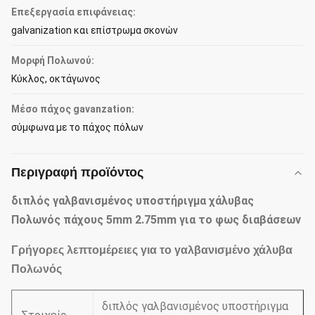
Επεξεργασία επιφάνειας:
galvanization και επίστρωμα σκονών
Μορφή Πολωνού:
Κύκλος, οκτάγωνος
Μέσο πάχος gavanzation:
σύμφωνα με το πάχος πόλων
Περιγραφή προϊόντος
διπλός γαλβανισμένος υποστήριγμα χάλυβας
Πολωνός πάχους 5mm 2.75mm για το φως διαβάσεων
Γρήγορες λεπτομέρειες για το γαλβανισμένο χάλυβα
Πολωνός
διπλός γαλβανισμένος υποστήριγμα