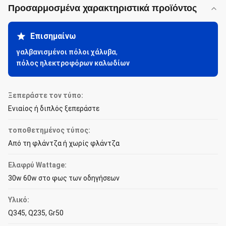
Προσαρμοσμένα χαρακτηριστικά προϊόντος
Επισημαίνω
γαλβανισμένοι πόλοι χάλυβα
,
πόλος ηλεκτροφόρων καλωδίων
Ξεπεράστε τον τύπο:
Ενιαίος ή διπλός ξεπεράστε
τοποθετημένος τύπος:
Από τη φλάντζα ή χωρίς φλάντζα
Ελαφρύ Wattage:
30w 60w στο φως των οδηγήσεων
Υλικό:
Q345, Q235, Gr50