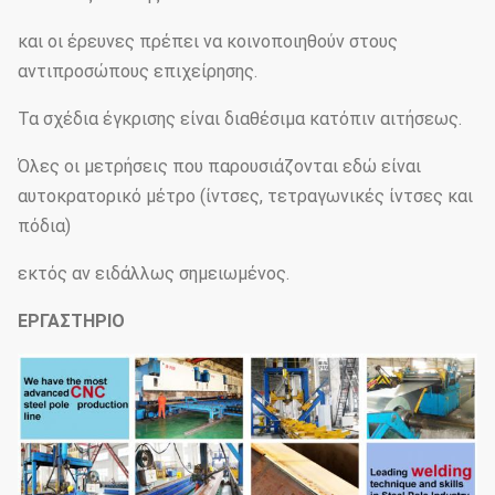
και οι έρευνες πρέπει να κοινοποιηθούν στους
αντιπροσώπους επιχείρησης.
Τα σχέδια έγκρισης είναι διαθέσιμα κατόπιν αιτήσεως.
Όλες οι μετρήσεις που παρουσιάζονται εδώ είναι
αυτοκρατορικό μέτρο (ίντσες, τετραγωνικές ίντσες και
πόδια)
εκτός αν ειδάλλως σημειωμένος.
ΕΡΓΑΣΤΗΡΙΟ