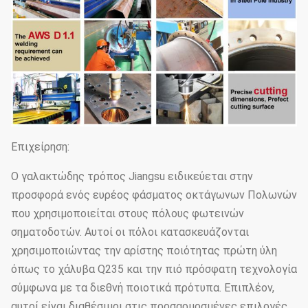
Επιχείρηση:
Ο γαλακτώδης τρόπος Jiangsu ειδικεύεται στην
προσφορά ενός ευρέος φάσματος οκτάγωνων Πολωνών
που χρησιμοποιείται στους πόλους φωτεινών
σηματοδοτών. Αυτοί οι πόλοι κατασκευάζονται
χρησιμοποιώντας την αρίστης ποιότητας πρώτη ύλη
όπως το χάλυβα Q235 και την πιό πρόσφατη τεχνολογία
σύμφωνα με τα διεθνή ποιοτικά πρότυπα. Επιπλέον,
αυτοί είναι διαθέσιμοι στις προσαρμοσμένες επιλογές