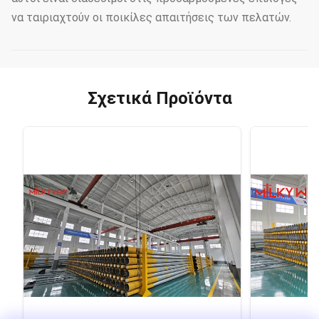
να ταιριαχτούν οι ποικίλες απαιτήσεις των πελατών.
Σχετικά Προϊόντα